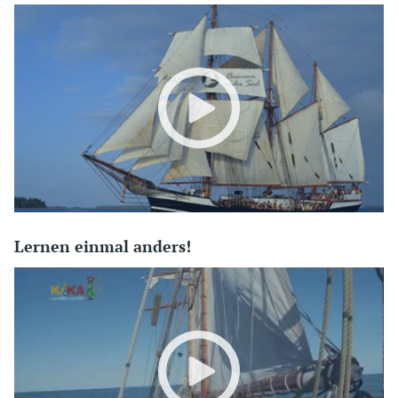
Lernen einmal anders!