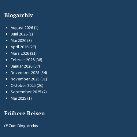
Blogarchiv
August 2026
(1)
Juni 2026
(1)
Mai 2026
(3)
April 2026
(27)
März 2026
(31)
Februar 2026
(36)
Januar 2026
(37)
Dezember 2025
(34)
November 2025
(31)
Oktober 2025
(26)
September 2025
(2)
Mai 2025
(1)
Frühere Reisen
Zum Blog-Archiv