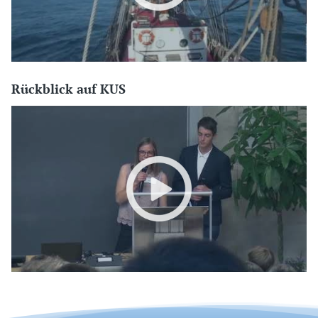
Rückblick auf KUS