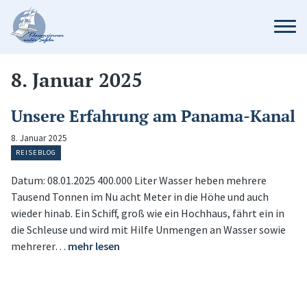
8. Januar 2025
Unsere Erfahrung am Panama-Kanal
8. Januar 2025
REISEBLOG
Datum: 08.01.2025 400.000 Liter Wasser heben mehrere
Tausend Tonnen im Nu acht Meter in die Höhe und auch
wieder hinab. Ein Schiff, groß wie ein Hochhaus, fährt ein in
die Schleuse und wird mit Hilfe Unmengen an Wasser sowie
mehrerer…
mehr lesen