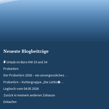
Neueste Blogbeiträge
Urlaub im Büro KW 33 und 34
Probetörn
Der Probetörn 2026 – ein unvergessliches …
Probetörn – Kuttergruppe „Die Lüttis�…
Logbuch vom 04.05.2026
Zurück in meinem anderen Zuhause
Einlaufen