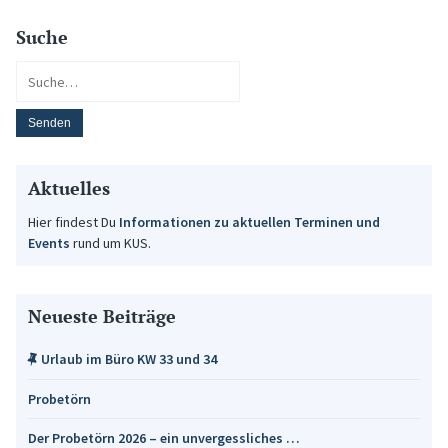
Suche
Aktuelles
Hier findest Du
Informationen zu aktuellen Terminen und
Events
rund um KUS.
Neueste Beiträge
Urlaub im Büro KW 33 und 34
Probetörn
Der Probetörn 2026 – ein unvergessliches …