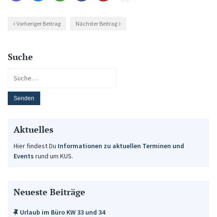
Vorheriger Beitrag
Nächster Beitrag
Suche
Aktuelles
Hier findest Du
Informationen zu aktuellen Terminen und
Events
rund um KUS.
Neueste Beiträge
Urlaub im Büro KW 33 und 34