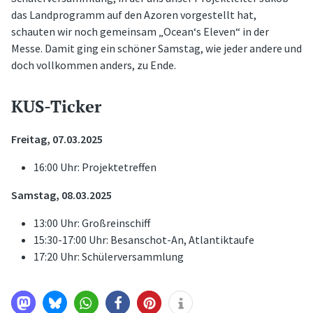
das Landprogramm auf den Azoren vorgestellt hat,
schauten wir noch gemeinsam „Ocean‘s Eleven“ in der
Messe. Damit ging ein schöner Samstag, wie jeder andere und
doch vollkommen anders, zu Ende.
KUS-Ticker
Freitag, 07.03.2025
16:00 Uhr: Projektetreffen
Samstag, 08.03.2025
13:00 Uhr: Großreinschiff
15:30-17:00 Uhr: Besanschot-An, Atlantiktaufe
17:20 Uhr: Schülerversammlung