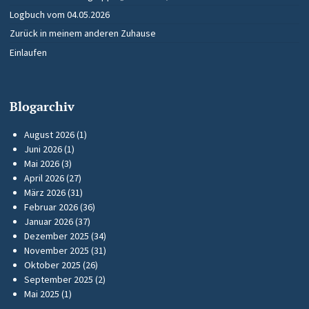
Logbuch vom 04.05.2026
Zurück in meinem anderen Zuhause
Einlaufen
Blogarchiv
August 2026
(1)
Juni 2026
(1)
Mai 2026
(3)
April 2026
(27)
März 2026
(31)
Februar 2026
(36)
Januar 2026
(37)
Dezember 2025
(34)
November 2025
(31)
Oktober 2025
(26)
September 2025
(2)
Mai 2025
(1)