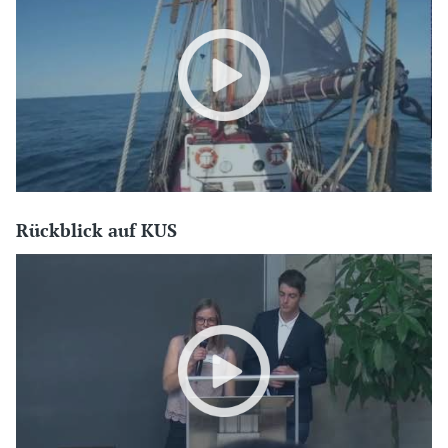
Rückblick auf KUS