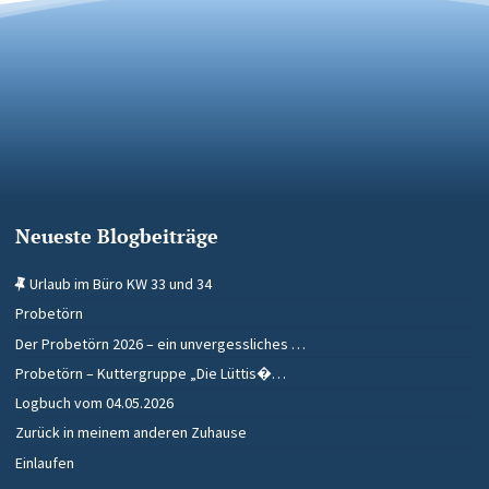
Neueste Blogbeiträge
Urlaub im Büro KW 33 und 34
Probetörn
Der Probetörn 2026 – ein unvergessliches …
Probetörn – Kuttergruppe „Die Lüttis�…
Logbuch vom 04.05.2026
Zurück in meinem anderen Zuhause
Einlaufen