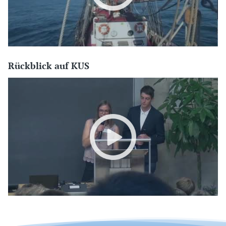
Rückblick auf KUS