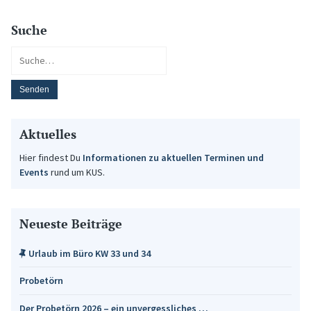
Suche
Aktuelles
Hier findest Du
Informationen zu aktuellen Terminen und
Events
rund um KUS.
Neueste Beiträge
Urlaub im Büro KW 33 und 34
Probetörn
Der Probetörn 2026 – ein unvergessliches …