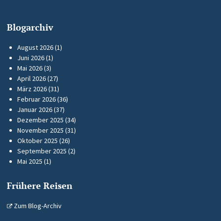
Blogarchiv
August 2026
(1)
Juni 2026
(1)
Mai 2026
(3)
April 2026
(27)
März 2026
(31)
Februar 2026
(36)
Januar 2026
(37)
Dezember 2025
(34)
November 2025
(31)
Oktober 2025
(26)
September 2025
(2)
Mai 2025
(1)
Frühere Reisen
Zum Blog-Archiv