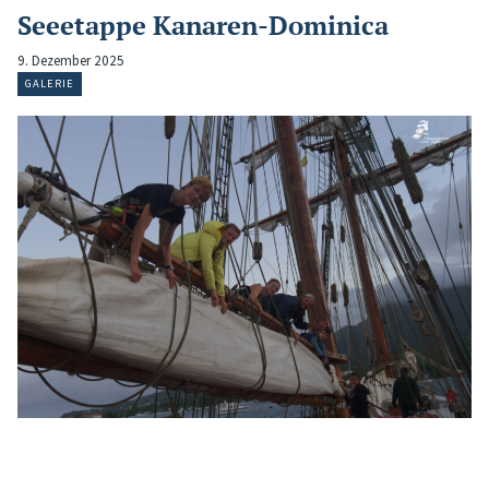
Seeetappe Kanaren-Dominica
9. Dezember 2025
GALERIE