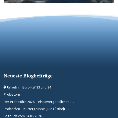
Neueste Blogbeiträge
Urlaub im Büro KW 33 und 34
Probetörn
Der Probetörn 2026 – ein unvergessliches …
Probetörn – Kuttergruppe „Die Lüttis�…
Logbuch vom 04.05.2026