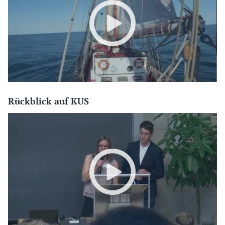
Rückblick auf KUS