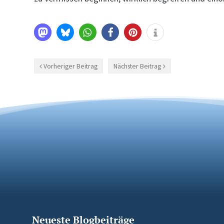
Vorheriger Beitrag
Nächster Beitrag
Neueste Blogbeiträge