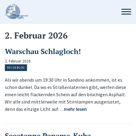
2. Februar 2026
Warschau Schlagloch!
2. Februar 2026
REISEBLOG
Als wir abends um 19:30 Uhr in Sandino ankommen, ist es
schon dunkel. Da wo es Straßenlaternen gibt, werfen diese
einen leicht flackernden Schein auf den brüchigen Asphalt.
Wir alle sind mittlerweile mit Stirnlampen ausgerüstet,
denn das einzige Licht auf…
mehr lesen
Seeetappe Panama-Kuba