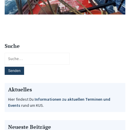
Suche
Aktuelles
Hier findest Du
Informationen zu aktuellen Terminen und
Events
rund um KUS.
Neueste Beiträge