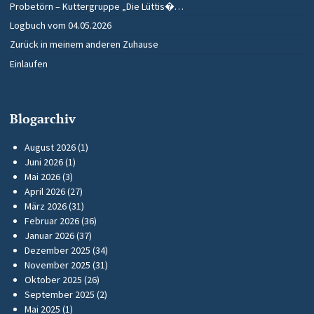
Probetörn – Kuttergruppe „Die Lüttis�…
Logbuch vom 04.05.2026
Zurück in meinem anderen Zuhause
Einlaufen
Blogarchiv
August 2026
(1)
Juni 2026
(1)
Mai 2026
(3)
April 2026
(27)
März 2026
(31)
Februar 2026
(36)
Januar 2026
(37)
Dezember 2025
(34)
November 2025
(31)
Oktober 2025
(26)
September 2025
(2)
Mai 2025
(1)