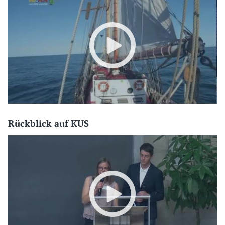
Rückblick auf KUS