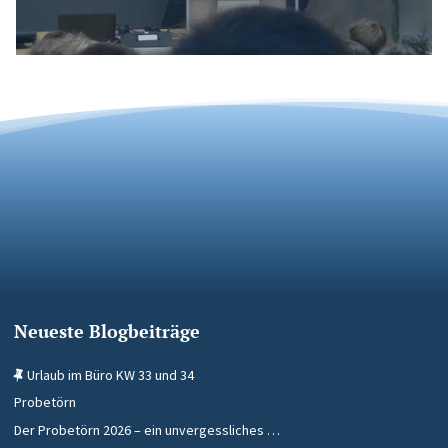
Neueste Blogbeiträge
Urlaub im Büro KW 33 und 34
Probetörn
Der Probetörn 2026 – ein unvergessliches …