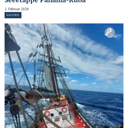
2. Februar 2026
GALERIE