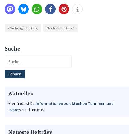
Vorheriger Beitrag
Nächster Beitrag
Suche
Aktuelles
Hier findest Du
Informationen zu aktuellen Terminen und
Events
rund um KUS.
Neueste Beiträge