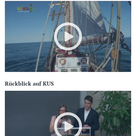
Rückblick auf KUS