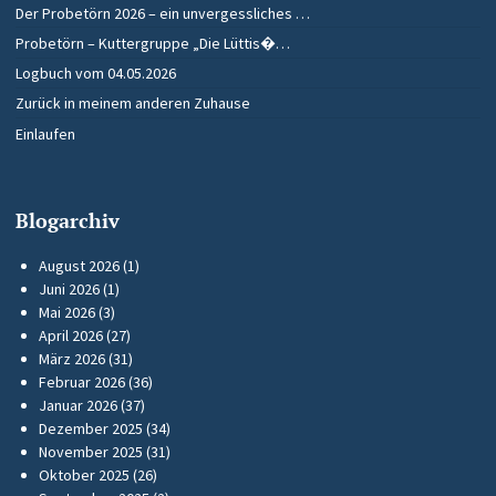
Der Probetörn 2026 – ein unvergessliches …
Probetörn – Kuttergruppe „Die Lüttis�…
Logbuch vom 04.05.2026
Zurück in meinem anderen Zuhause
Einlaufen
Blogarchiv
August 2026
(1)
Juni 2026
(1)
Mai 2026
(3)
April 2026
(27)
März 2026
(31)
Februar 2026
(36)
Januar 2026
(37)
Dezember 2025
(34)
November 2025
(31)
Oktober 2025
(26)