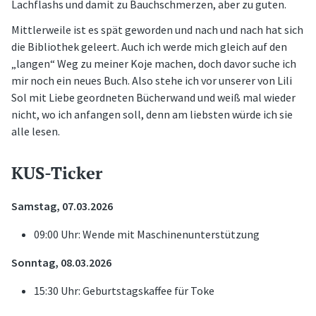
Lachflashs und damit zu Bauchschmerzen, aber zu guten.
Mittlerweile ist es spät geworden und nach und nach hat sich
die Bibliothek geleert. Auch ich werde mich gleich auf den
„langen“ Weg zu meiner Koje machen, doch davor suche ich
mir noch ein neues Buch. Also stehe ich vor unserer von Lili
Sol mit Liebe geordneten Bücherwand und weiß mal wieder
nicht, wo ich anfangen soll, denn am liebsten würde ich sie
alle lesen.
KUS-Ticker
Samstag, 07.03.2026
09:00 Uhr: Wende mit Maschinenunterstützung
Sonntag, 08.03.2026
15:30 Uhr: Geburtstagskaffee für Toke