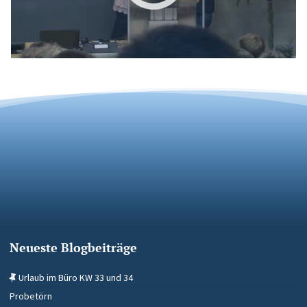
Neueste Blogbeiträge
Urlaub im Büro KW 33 und 34
Probetörn