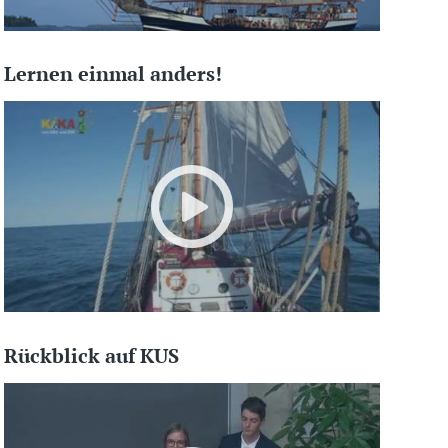
Lernen einmal anders!
Rückblick auf KUS