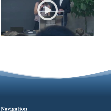
Navigation