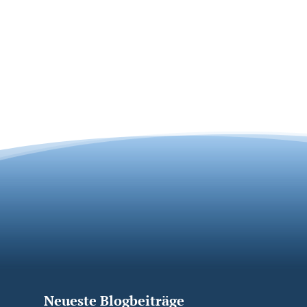
Neueste Blogbeiträge