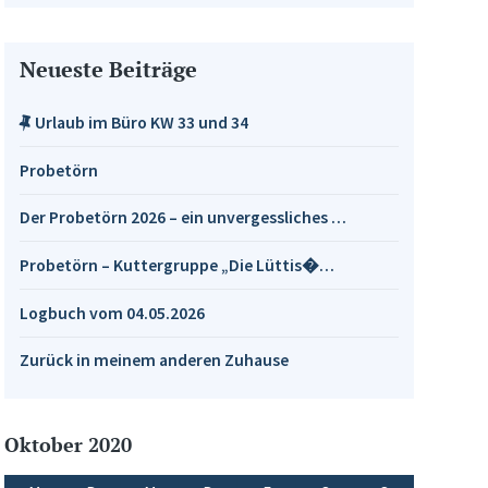
Neueste Beiträge
Urlaub im Büro KW 33 und 34
Probetörn
Der Probetörn 2026 – ein unvergessliches …
Probetörn – Kuttergruppe „Die Lüttis�…
Logbuch vom 04.05.2026
Zurück in meinem anderen Zuhause
Oktober 2020