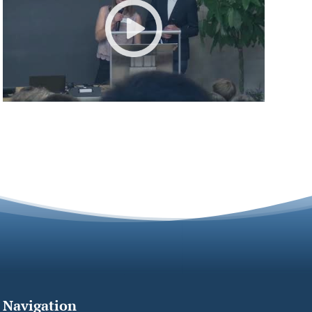
Navigation