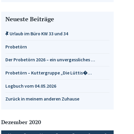
Neueste Beiträge
Urlaub im Büro KW 33 und 34
Probetörn
Der Probetörn 2026 – ein unvergessliches …
Probetörn – Kuttergruppe „Die Lüttis�…
Logbuch vom 04.05.2026
Zurück in meinem anderen Zuhause
Dezember 2020