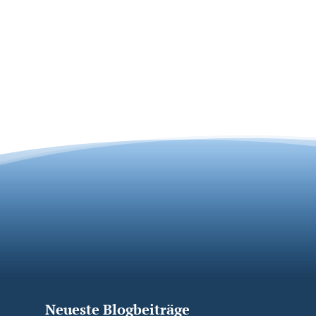
Neueste Blogbeiträge