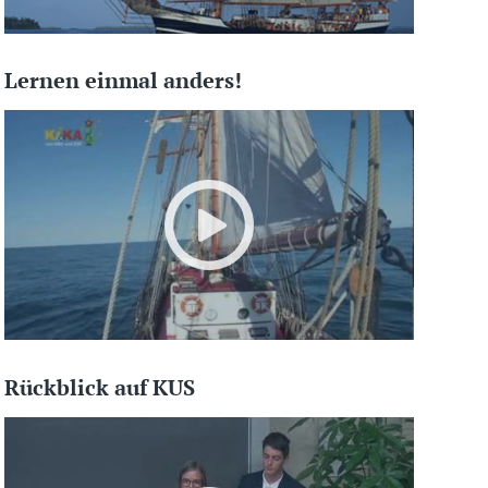
Lernen einmal anders!
Rückblick auf KUS