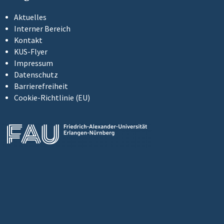
Aktuelles
Interner Bereich
Kontakt
KUS-Flyer
Impressum
Datenschutz
Barrierefreiheit
Cookie-Richtlinie (EU)