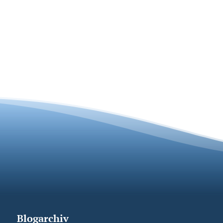
Blogarchiv