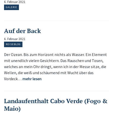
6. Februar 2021
GALERIE
Auf der Back
6. Februar 2021
REISEBLOG
Der Ozean. Bis zum Horizont nichts als Wasser. Ein Element
mit unendlich vielen Gesichtern. Das Rauschen und Tosen,
welches an mein Ohr dringt, wenn ich in der Messe sitze, die
Wellen, die weiß und schäumend mit Wucht über das
Vordeck…
mehr lesen
Landaufenthalt Cabo Verde (Fogo &
Maio)