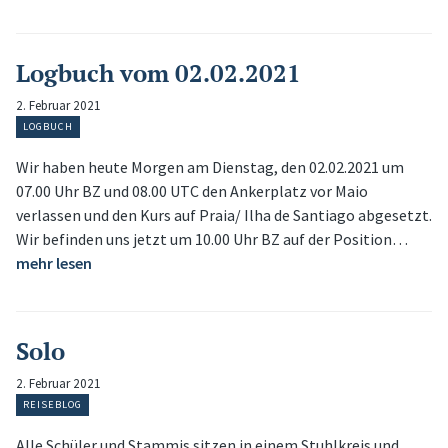
Logbuch vom 02.02.2021
2. Februar 2021
LOGBUCH
Wir haben heute Morgen am Dienstag, den 02.02.2021 um
07.00 Uhr BZ und 08.00 UTC den Ankerplatz vor Maio
verlassen und den Kurs auf Praia/ Ilha de Santiago abgesetzt.
Wir befinden uns jetzt um 10.00 Uhr BZ auf der Position…
mehr lesen
Solo
2. Februar 2021
REISEBLOG
Alle Schüler und Stammis sitzen in einem Stuhlkreis und