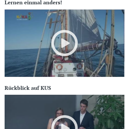
Lernen einmal anders!
Rückblick auf KUS