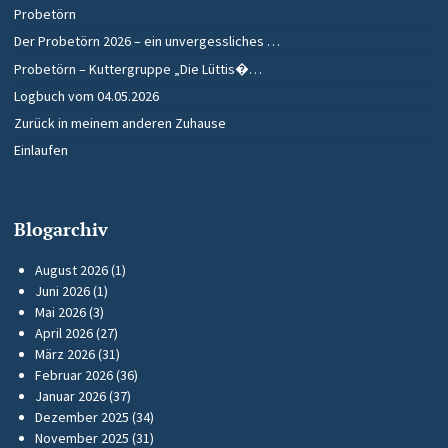
Probetörn
Der Probetörn 2026 – ein unvergessliches …
Probetörn – Kuttergruppe „Die Lüttis�…
Logbuch vom 04.05.2026
Zurück in meinem anderen Zuhause
Einlaufen
Blogarchiv
August 2026
(1)
Juni 2026
(1)
Mai 2026
(3)
April 2026
(27)
März 2026
(31)
Februar 2026
(36)
Januar 2026
(37)
Dezember 2025
(34)
November 2025
(31)