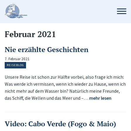
Februar 2021
Nie erzählte Geschichten
7. Februar 2021
REISEBLOG
Unsere Reise ist schon zur Hälfte vorbei, also frage ich mich:
Was werde ich vermissen, wenn ich wieder zu Hause, wenn ich
nicht mehr auf dem Wasser bin? Natürlich meine Freunde,
das Schiff, die Wellen und das Meer und –…
mehr lesen
Video: Cabo Verde (Fogo & Maio)