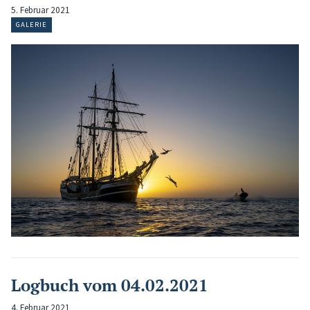
5. Februar 2021
GALERIE
Logbuch vom 04.02.2021
4. Februar 2021