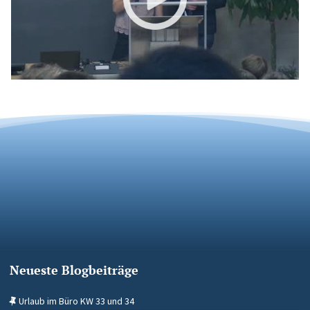
Neueste Blogbeiträge
Urlaub im Büro KW 33 und 34