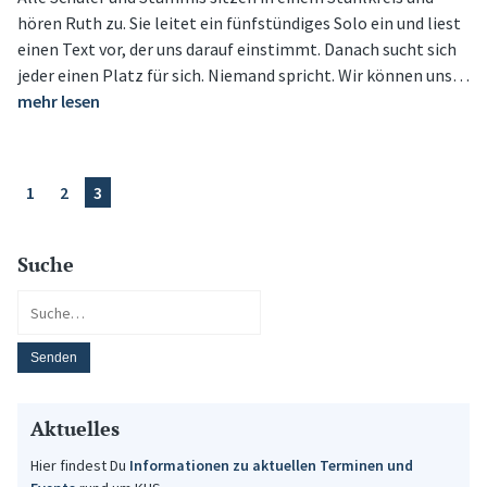
hören Ruth zu. Sie leitet ein fünfstündiges Solo ein und liest
einen Text vor, der uns darauf einstimmt. Danach sucht sich
jeder einen Platz für sich. Niemand spricht. Wir können uns…
mehr lesen
1
2
3
Suche
Aktuelles
Hier findest Du
Informationen zu aktuellen Terminen und