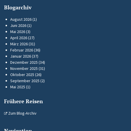
Blogarchiv
August 2026
(1)
Juni 2026
(1)
Mai 2026
(3)
April 2026
(27)
März 2026
(31)
Februar 2026
(36)
Januar 2026
(37)
Dezember 2025
(34)
November 2025
(31)
Oktober 2025
(26)
September 2025
(2)
Mai 2025
(1)
Frühere Reisen
Zum Blog-Archiv
Navigation