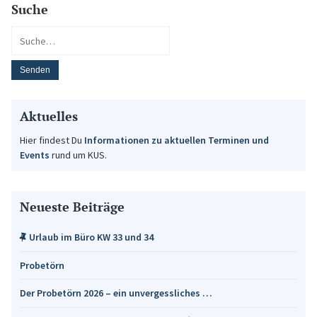
Suche
Aktuelles
Hier findest Du
Informationen zu aktuellen Terminen und
Events
rund um KUS.
Neueste Beiträge
Urlaub im Büro KW 33 und 34
Probetörn
Der Probetörn 2026 – ein unvergessliches …