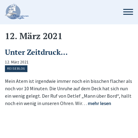
12. März 2021
Unter Zeitdruck…
12. März 2021
REISEBLOG
Mein Atem ist irgendwie immer noch ein bisschen flacher als
noch vor 10 Minuten. Die Unruhe auf dem Deck hat sich nun
ein wenig gelegt. Der Ruf von Detlef „Mann über Bord“, hallt
noch ein wenig in unseren Ohren. Wir…
mehr lesen