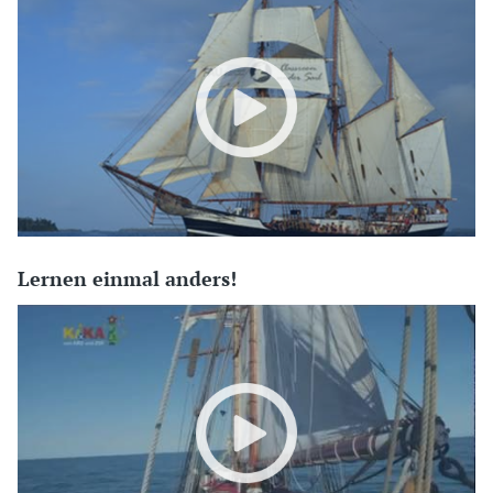
Lernen einmal anders!