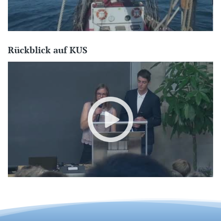
Rückblick auf KUS