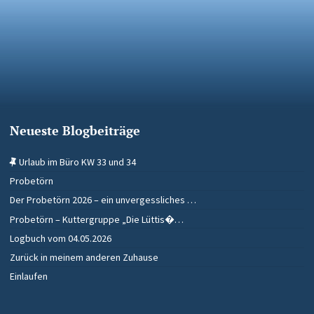
Neueste Blogbeiträge
Urlaub im Büro KW 33 und 34
Probetörn
Der Probetörn 2026 – ein unvergessliches …
Probetörn – Kuttergruppe „Die Lüttis�…
Logbuch vom 04.05.2026
Zurück in meinem anderen Zuhause
Einlaufen