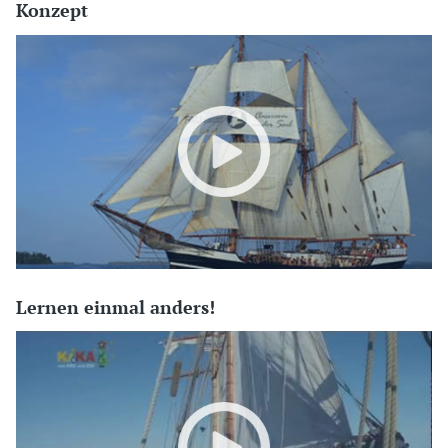
Konzept
Lernen einmal anders!