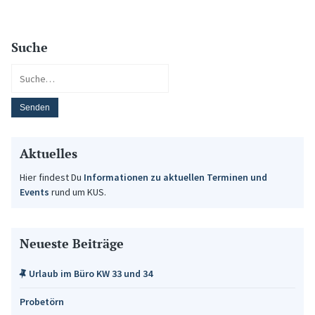
Suche
Aktuelles
Hier findest Du
Informationen zu aktuellen Terminen und
Events
rund um KUS.
Neueste Beiträge
Urlaub im Büro KW 33 und 34
Probetörn