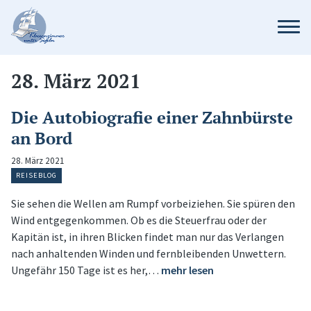
28. März 2021
Die Autobiografie einer Zahnbürste
an Bord
28. März 2021
REISEBLOG
Sie sehen die Wellen am Rumpf vorbeiziehen. Sie spüren den
Wind entgegenkommen. Ob es die Steuerfrau oder der
Kapitän ist, in ihren Blicken findet man nur das Verlangen
nach anhaltenden Winden und fernbleibenden Unwettern.
Ungefähr 150 Tage ist es her,…
mehr lesen