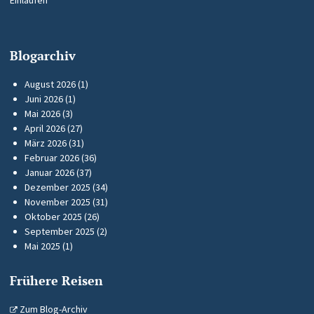
Einlaufen
Blogarchiv
August 2026
(1)
Juni 2026
(1)
Mai 2026
(3)
April 2026
(27)
März 2026
(31)
Februar 2026
(36)
Januar 2026
(37)
Dezember 2025
(34)
November 2025
(31)
Oktober 2025
(26)
September 2025
(2)
Mai 2025
(1)
Frühere Reisen
Zum Blog-Archiv