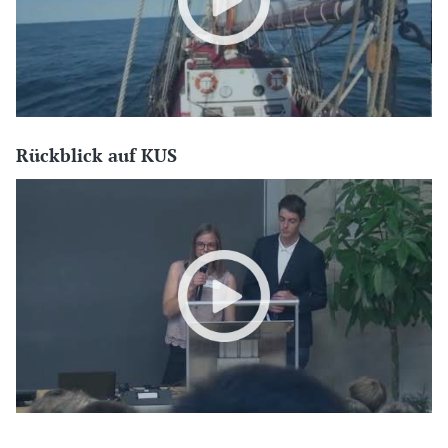
Rückblick auf KUS