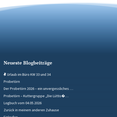
Neueste Blogbeiträge
Urlaub im Büro KW 33 und 34
Probetörn
Der Probetörn 2026 – ein unvergessliches …
Probetörn – Kuttergruppe „Die Lüttis�…
Logbuch vom 04.05.2026
Zurück in meinem anderen Zuhause