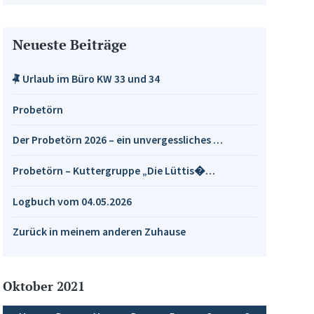
Neueste Beiträge
Urlaub im Büro KW 33 und 34
Probetörn
Der Probetörn 2026 – ein unvergessliches …
Probetörn – Kuttergruppe „Die Lüttis�…
Logbuch vom 04.05.2026
Zurück in meinem anderen Zuhause
Oktober 2021