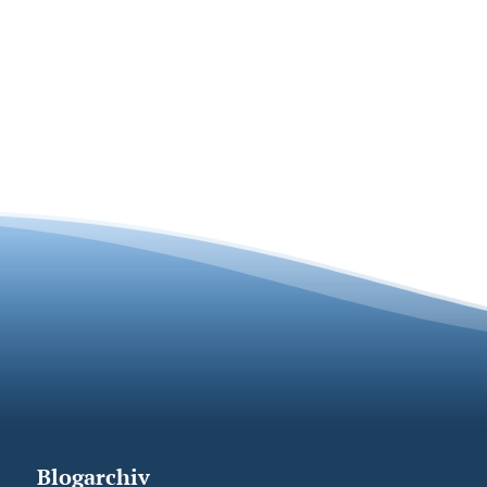
Blogarchiv