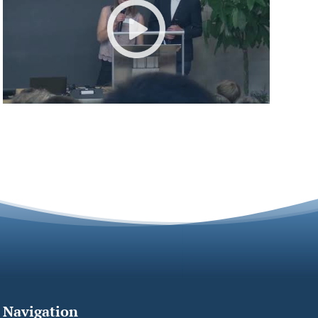
Navigation