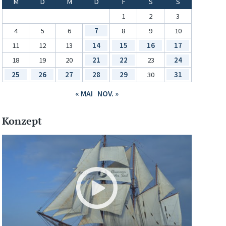
M
D
M
D
F
S
S
1
2
3
4
5
6
7
8
9
10
11
12
13
14
15
16
17
18
19
20
21
22
23
24
25
26
27
28
29
30
31
« MAI
NOV. »
Konzept