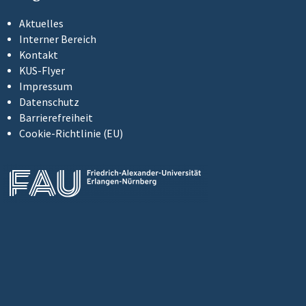
Aktuelles
Interner Bereich
Kontakt
KUS-Flyer
Impressum
Datenschutz
Barrierefreiheit
Cookie-Richtlinie (EU)