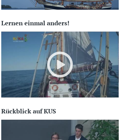
Lernen einmal anders!
Rückblick auf KUS