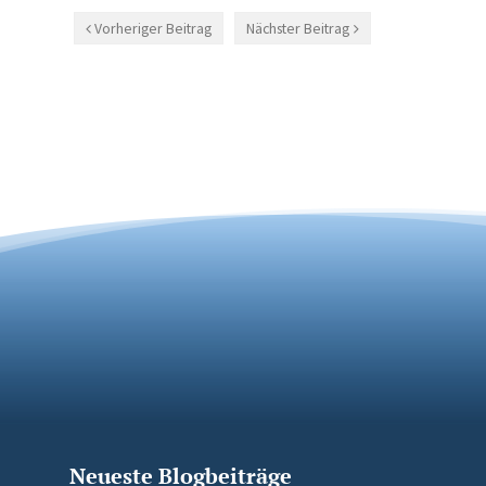
Vorheriger Beitrag
Nächster Beitrag
Neueste Blogbeiträge