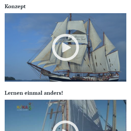
Konzept
Lernen einmal anders!