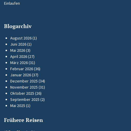
Einlaufen
Blogarchiv
August 2026
(1)
Juni 2026
(1)
Mai 2026
(3)
April 2026
(27)
März 2026
(31)
Februar 2026
(36)
Januar 2026
(37)
Dezember 2025
(34)
November 2025
(31)
Oktober 2025
(26)
September 2025
(2)
Mai 2025
(1)
Frühere Reisen