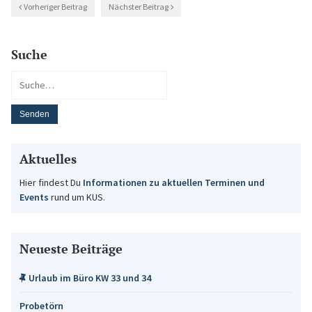
Vorheriger Beitrag
Nächster Beitrag
Suche
Aktuelles
Hier findest Du
Informationen zu aktuellen Terminen und
Events
rund um KUS.
Neueste Beiträge
Urlaub im Büro KW 33 und 34
Probetörn