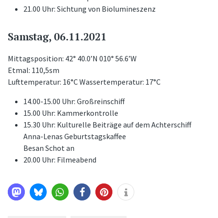
21.00 Uhr: Sichtung von Biolumineszenz
Samstag, 06.11.2021
Mittagsposition: 42° 40.0’N 010° 56.6’W
Etmal: 110,5sm
Lufttemperatur: 16°C Wassertemperatur: 17°C
14.00-15.00 Uhr: Großreinschiff
15.00 Uhr: Kammerkontrolle
15.30 Uhr: Kulturelle Beiträge auf dem Achterschiff
Anna-Lenas Geburtstagskaffee
Besan Schot an
20.00 Uhr: Filmeabend