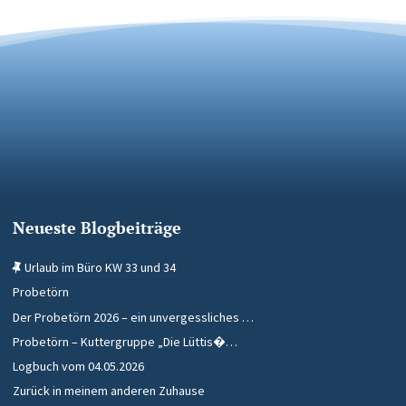
Neueste Blogbeiträge
Urlaub im Büro KW 33 und 34
Probetörn
Der Probetörn 2026 – ein unvergessliches …
Probetörn – Kuttergruppe „Die Lüttis�…
Logbuch vom 04.05.2026
Zurück in meinem anderen Zuhause