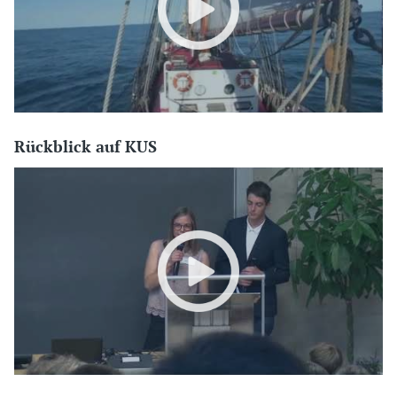
Rückblick auf KUS