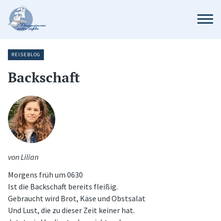
REISEBLOG
Backschaft
von Lilian
Morgens früh um 0630
Ist die Backschaft bereits fleißig.
Gebraucht wird Brot, Käse und Obstsalat
Und Lust, die zu dieser Zeit keiner hat.