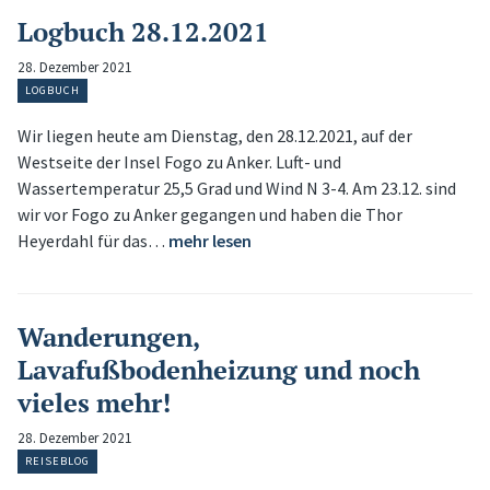
Logbuch 28.12.2021
28. Dezember 2021
LOGBUCH
Wir liegen heute am Dienstag, den 28.12.2021, auf der
Westseite der Insel Fogo zu Anker. Luft- und
Wassertemperatur 25,5 Grad und Wind N 3-4. Am 23.12. sind
wir vor Fogo zu Anker gegangen und haben die Thor
Heyerdahl für das…
mehr lesen
Wanderungen,
Lavafußbodenheizung und noch
vieles mehr!
28. Dezember 2021
REISEBLOG