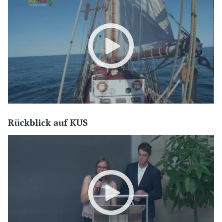
Rückblick auf KUS