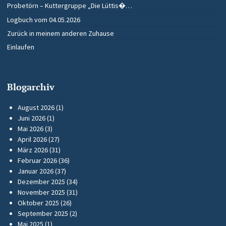
Probetörn – Kuttergruppe „Die Lüttis�…
Logbuch vom 04.05.2026
Zurück in meinem anderen Zuhause
Einlaufen
Blogarchiv
August 2026
(1)
Juni 2026
(1)
Mai 2026
(3)
April 2026
(27)
März 2026
(31)
Februar 2026
(36)
Januar 2026
(37)
Dezember 2025
(34)
November 2025
(31)
Oktober 2025
(26)
September 2025
(2)
Mai 2025
(1)