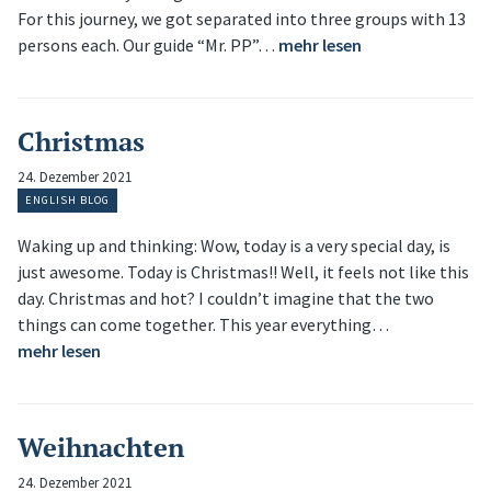
For this journey, we got separated into three groups with 13
persons each. Our guide “Mr. PP”…
mehr lesen
Christmas
24. Dezember 2021
ENGLISH BLOG
Waking up and thinking: Wow, today is a very special day, is
just awesome. Today is Christmas!! Well, it feels not like this
day. Christmas and hot? I couldn’t imagine that the two
things can come together. This year everything…
mehr lesen
Weihnachten
24. Dezember 2021