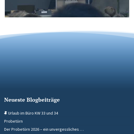
Neueste Blogbeiträge
Urlaub im Büro KW 33 und 34
Probetörn
Der Probetörn 2026 – ein unvergessliches …