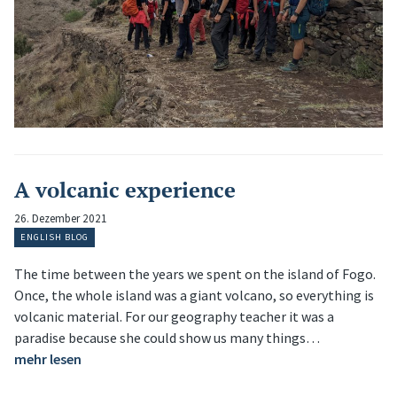
A volcanic experience
26. Dezember 2021
ENGLISH BLOG
The time between the years we spent on the island of Fogo.
Once, the whole island was a giant volcano, so everything is
volcanic material. For our geography teacher it was a
paradise because she could show us many things…
mehr lesen