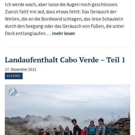
Ich werde wach, aber lasse die Augen noch geschlossen.
Zuerst fällt mir auf, dass etwas fehlt: Das Geräusch der
Wellen, die an die Bordwand schlagen, das leise Schaukeln
durch den Seegang oder das Geräusch von Füßen, die unter
Deck entlanglaufen.…
mehr lesen
Landaufenthalt Cabo Verde – Teil 1
27. Dezember 2021
GALERIE