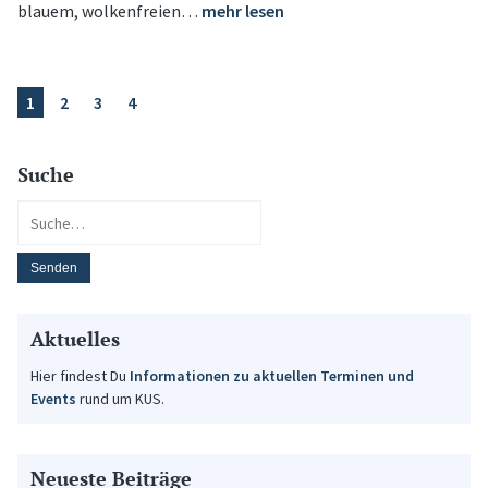
blauem, wolkenfreien…
mehr lesen
1
2
3
4
Suche
Aktuelles
Hier findest Du
Informationen zu aktuellen Terminen und
Events
rund um KUS.
Neueste Beiträge