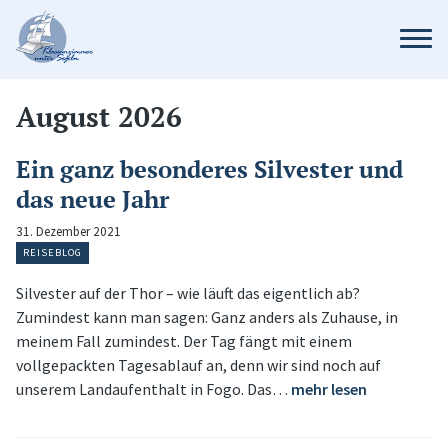
August 2026
Ein ganz besonderes Silvester und
das neue Jahr
31. Dezember 2021
REISEBLOG
Silvester auf der Thor – wie läuft das eigentlich ab?
Zumindest kann man sagen: Ganz anders als Zuhause, in
meinem Fall zumindest. Der Tag fängt mit einem
vollgepackten Tagesablauf an, denn wir sind noch auf
unserem Landaufenthalt in Fogo. Das…
mehr lesen