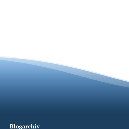
Blogarchiv