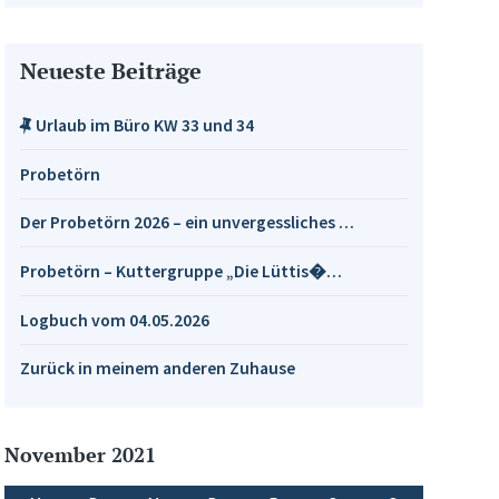
Neueste Beiträge
Urlaub im Büro KW 33 und 34
Probetörn
Der Probetörn 2026 – ein unvergessliches …
Probetörn – Kuttergruppe „Die Lüttis�…
Logbuch vom 04.05.2026
Zurück in meinem anderen Zuhause
November 2021