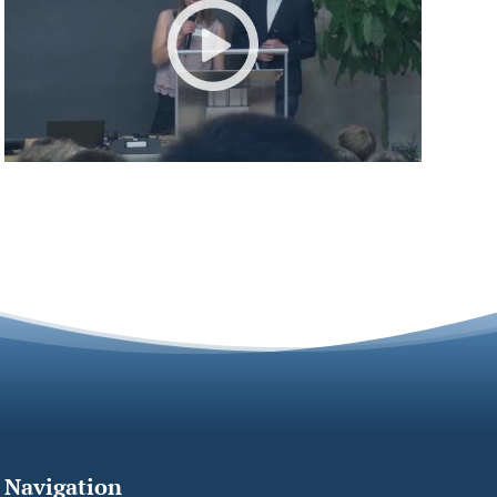
Navigation