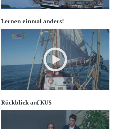
Lernen einmal anders!
Rückblick auf KUS