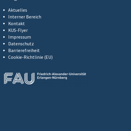
Aktuelles
Interner Bereich
Kontakt
KUS-Flyer
Impressum
Datenschutz
Barrierefreiheit
Cookie-Richtlinie (EU)