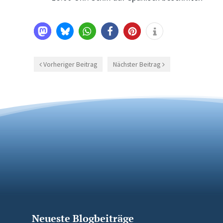
Vorheriger Beitrag
Nächster Beitrag
Neueste Blogbeiträge