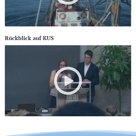
Rückblick auf KUS