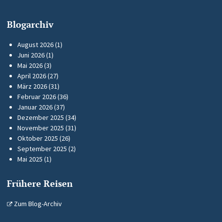
Blogarchiv
August 2026
(1)
Juni 2026
(1)
Mai 2026
(3)
April 2026
(27)
März 2026
(31)
Februar 2026
(36)
Januar 2026
(37)
Dezember 2025
(34)
November 2025
(31)
Oktober 2025
(26)
September 2025
(2)
Mai 2025
(1)
Frühere Reisen
Zum Blog-Archiv