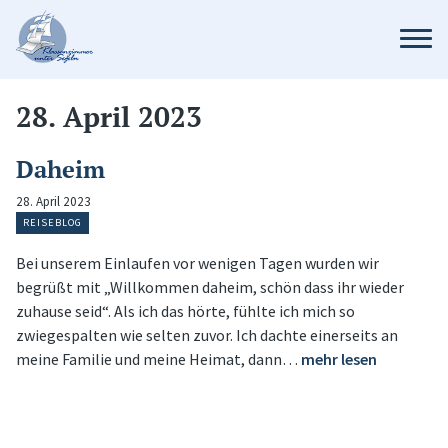
28. April 2023
Daheim
28. April 2023
REISEBLOG
Bei unserem Einlaufen vor wenigen Tagen wurden wir
begrüßt mit „Willkommen daheim, schön dass ihr wieder
zuhause seid“. Als ich das hörte, fühlte ich mich so
zwiegespalten wie selten zuvor. Ich dachte einerseits an
meine Familie und meine Heimat, dann…
mehr lesen