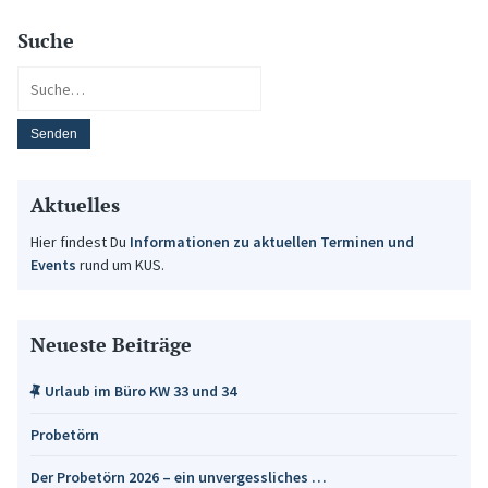
Suche
Aktuelles
Hier findest Du
Informationen zu aktuellen Terminen und
Events
rund um KUS.
Neueste Beiträge
Urlaub im Büro KW 33 und 34
Probetörn
Der Probetörn 2026 – ein unvergessliches …