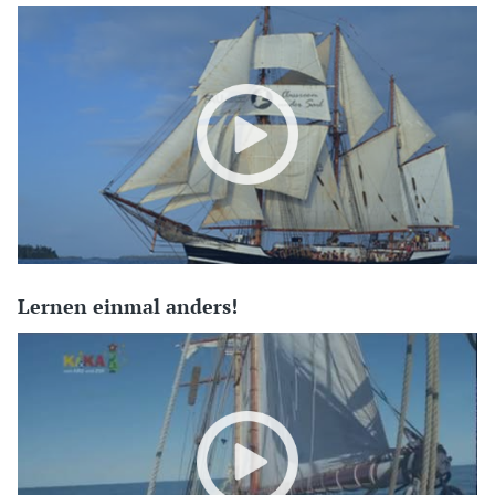
Lernen einmal anders!