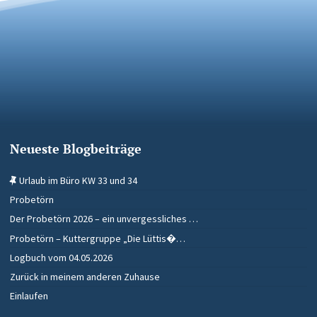
Neueste Blogbeiträge
Urlaub im Büro KW 33 und 34
Probetörn
Der Probetörn 2026 – ein unvergessliches …
Probetörn – Kuttergruppe „Die Lüttis�…
Logbuch vom 04.05.2026
Zurück in meinem anderen Zuhause
Einlaufen