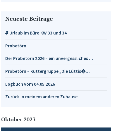
Neueste Beiträge
Urlaub im Büro KW 33 und 34
Probetörn
Der Probetörn 2026 – ein unvergessliches …
Probetörn – Kuttergruppe „Die Lüttis�…
Logbuch vom 04.05.2026
Zurück in meinem anderen Zuhause
Oktober 2023