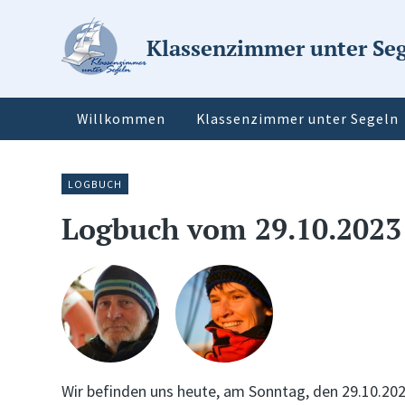
Klassenzimmer unter Se
Willkommen
Klassenzimmer unter Segeln
LOGBUCH
Logbuch vom 29.10.2023
Wir befinden uns heute, am Sonntag, den 29.10.20