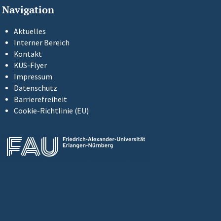
Navigation
Aktuelles
Interner Bereich
Kontakt
KUS-Flyer
Impressum
Datenschutz
Barrierefreiheit
Cookie-Richtlinie (EU)