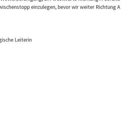
wischenstopp einzulegen, bevor wir weiter Richtung A
ische Leiterin