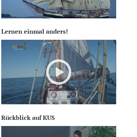
Lernen einmal anders!
Rückblick auf KUS