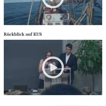
Rückblick auf KUS