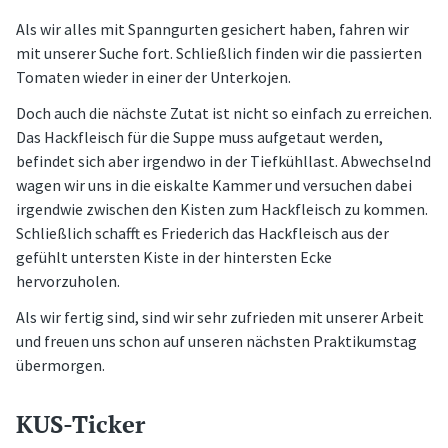
Als wir alles mit Spanngurten gesichert haben, fahren wir
mit unserer Suche fort. Schließlich finden wir die passierten
Tomaten wieder in einer der Unterkojen.
Doch auch die nächste Zutat ist nicht so einfach zu erreichen.
Das Hackfleisch für die Suppe muss aufgetaut werden,
befindet sich aber irgendwo in der Tiefkühllast. Abwechselnd
wagen wir uns in die eiskalte Kammer und versuchen dabei
irgendwie zwischen den Kisten zum Hackfleisch zu kommen.
Schließlich schafft es Friederich das Hackfleisch aus der
gefühlt untersten Kiste in der hintersten Ecke
hervorzuholen.
Als wir fertig sind, sind wir sehr zufrieden mit unserer Arbeit
und freuen uns schon auf unseren nächsten Praktikumstag
übermorgen.
KUS-Ticker