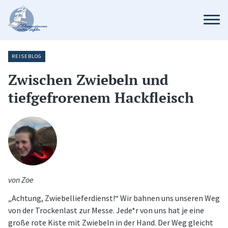
REISEBLOG
Zwischen Zwiebeln und
tiefgefrorenem Hackfleisch
von Zoe
„Achtung, Zwiebellieferdienst!“ Wir bahnen uns unseren Weg
von der Trockenlast zur Messe. Jede*r von uns hat je eine
große rote Kiste mit Zwiebeln in der Hand. Der Weg gleicht