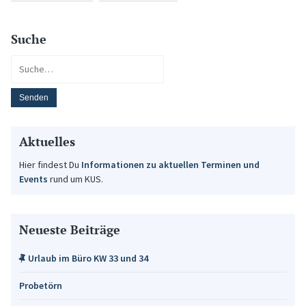
Suche
Aktuelles
Hier findest Du
Informationen zu aktuellen Terminen und
Events
rund um KUS.
Neueste Beiträge
Urlaub im Büro KW 33 und 34
Probetörn