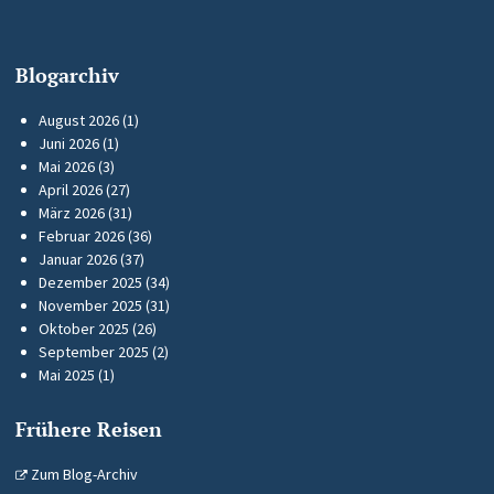
Blogarchiv
August 2026
(1)
Juni 2026
(1)
Mai 2026
(3)
April 2026
(27)
März 2026
(31)
Februar 2026
(36)
Januar 2026
(37)
Dezember 2025
(34)
November 2025
(31)
Oktober 2025
(26)
September 2025
(2)
Mai 2025
(1)
Frühere Reisen
Zum Blog-Archiv