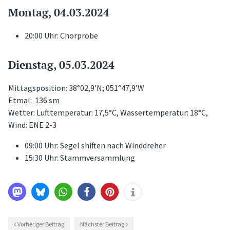
Montag, 04.03.2024
20:00 Uhr: Chorprobe
Dienstag, 05.03.2024
Mittagsposition: 38°02,9’N; 051°47,9’W
Etmal: 136 sm
Wetter: Lufttemperatur: 17,5°C, Wassertemperatur: 18°C,
Wind: ENE 2-3
09:00 Uhr: Segel shiften nach Winddreher
15:30 Uhr: Stammversammlung
Vorheriger Beitrag
Nächster Beitrag