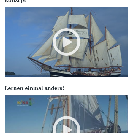
Konzept
Lernen einmal anders!