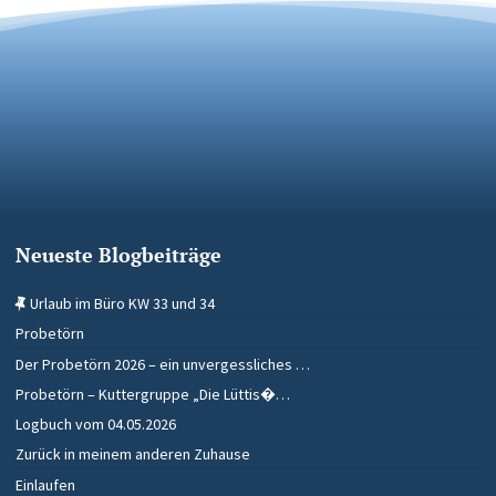
Neueste Blogbeiträge
Urlaub im Büro KW 33 und 34
Probetörn
Der Probetörn 2026 – ein unvergessliches …
Probetörn – Kuttergruppe „Die Lüttis�…
Logbuch vom 04.05.2026
Zurück in meinem anderen Zuhause
Einlaufen