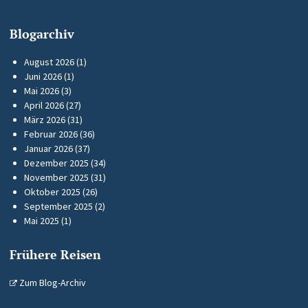
Blogarchiv
August 2026
(1)
Juni 2026
(1)
Mai 2026
(3)
April 2026
(27)
März 2026
(31)
Februar 2026
(36)
Januar 2026
(37)
Dezember 2025
(34)
November 2025
(31)
Oktober 2025
(26)
September 2025
(2)
Mai 2025
(1)
Frühere Reisen
Zum Blog-Archiv