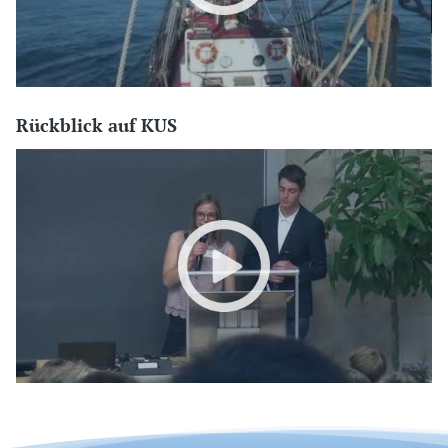
Rückblick auf KUS