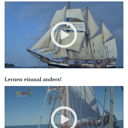
Lernen einmal anders!