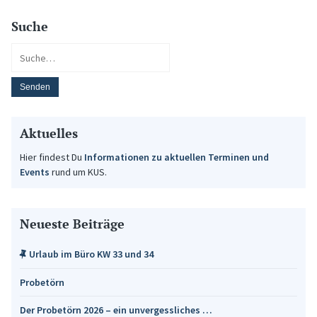
Suche
Aktuelles
Hier findest Du
Informationen zu aktuellen Terminen und
Events
rund um KUS.
Neueste Beiträge
Urlaub im Büro KW 33 und 34
Probetörn
Der Probetörn 2026 – ein unvergessliches …