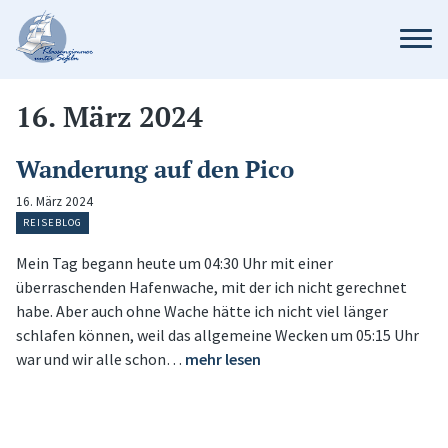
16. März 2024
Wanderung auf den Pico
16. März 2024
REISEBLOG
Mein Tag begann heute um 04:30 Uhr mit einer
überraschenden Hafenwache, mit der ich nicht gerechnet
habe. Aber auch ohne Wache hätte ich nicht viel länger
schlafen können, weil das allgemeine Wecken um 05:15 Uhr
war und wir alle schon…
mehr lesen