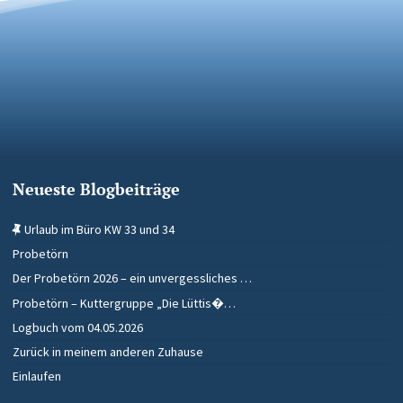
Neueste Blogbeiträge
Urlaub im Büro KW 33 und 34
Probetörn
Der Probetörn 2026 – ein unvergessliches …
Probetörn – Kuttergruppe „Die Lüttis�…
Logbuch vom 04.05.2026
Zurück in meinem anderen Zuhause
Einlaufen