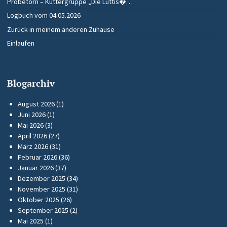
Probetörn – Kuttergruppe „Die Lüttis�…
Logbuch vom 04.05.2026
Zurück in meinem anderen Zuhause
Einlaufen
Blogarchiv
August 2026
(1)
Juni 2026
(1)
Mai 2026
(3)
April 2026
(27)
März 2026
(31)
Februar 2026
(36)
Januar 2026
(37)
Dezember 2025
(34)
November 2025
(31)
Oktober 2025
(26)
September 2025
(2)
Mai 2025
(1)