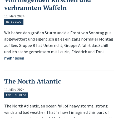
verbrannten Waffeln
11. März 2024
REISEBLOG
Wir haben den großen Sturm und die Front von Sonntag gut
abgewettert und eigentlich ist es ein ganz normaler Montag
auf See: Gruppe B hat Unterricht, Gruppe A fährt das Schiff
und ich stehe gemeinsam mit Laurin, Friedrich und Toni…
mehr lesen
The North Atlantic
11. März 2024
ENGLISH BLOG
The North Atlantic, an ocean full of heavy storms, strong
winds and bad weather. That´s how I imagined this part of