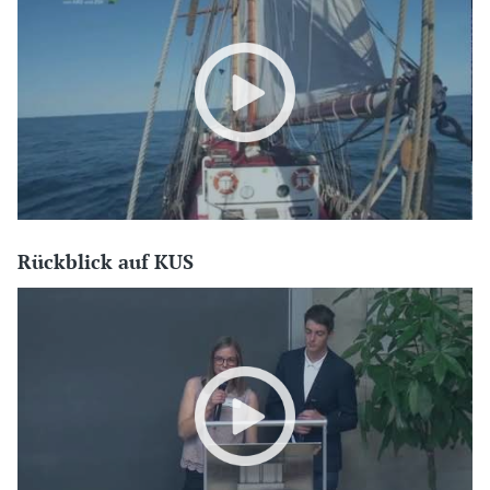
Rückblick auf KUS