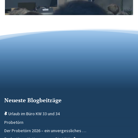
Neueste Blogbeiträge
Urlaub im Büro KW 33 und 34
Probetörn
Der Probetörn 2026 – ein unvergessliches …