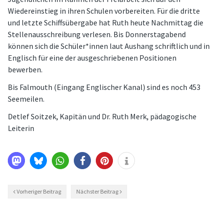
Wiedereinstieg in ihren Schulen vorbereiten. Für die dritte
und letzte Schiffsübergabe hat Ruth heute Nachmittag die
Stellenausschreibung verlesen. Bis Donnerstagabend
können sich die Schüler*innen laut Aushang schriftlich und in
Englisch für eine der ausgeschriebenen Positionen
bewerben.
Bis Falmouth (Eingang Englischer Kanal) sind es noch 453
Seemeilen.
Detlef Soitzek, Kapitän und Dr. Ruth Merk, pädagogische
Leiterin
Vorheriger Beitrag
Nächster Beitrag