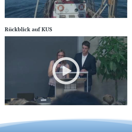
Rückblick auf KUS