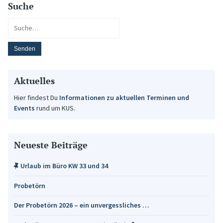
Suche
Aktuelles
Hier findest Du
Informationen zu aktuellen Terminen und
Events
rund um KUS.
Neueste Beiträge
Urlaub im Büro KW 33 und 34
Probetörn
Der Probetörn 2026 – ein unvergessliches …