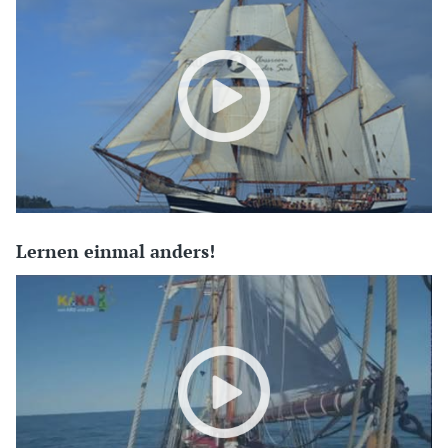
Lernen einmal anders!