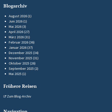
Blogarchiv
August 2026
(1)
Juni 2026
(1)
Mai 2026
(3)
April 2026
(27)
März 2026
(31)
Februar 2026
(36)
Januar 2026
(37)
Dezember 2025
(34)
November 2025
(31)
Oktober 2025
(26)
September 2025
(2)
Mai 2025
(1)
Frühere Reisen
Zum Blog-Archiv
Navigation