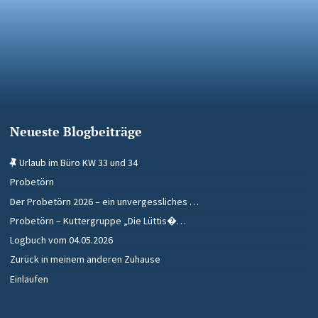
Neueste Blogbeiträge
Urlaub im Büro KW 33 und 34
Probetörn
Der Probetörn 2026 – ein unvergessliches …
Probetörn – Kuttergruppe „Die Lüttis�…
Logbuch vom 04.05.2026
Zurück in meinem anderen Zuhause
Einlaufen