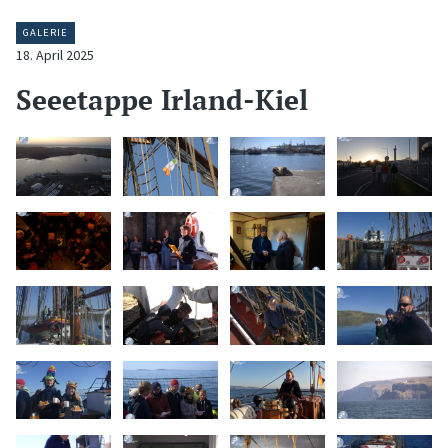
GALERIE
18. April 2025
Seeetappe Irland-Kiel