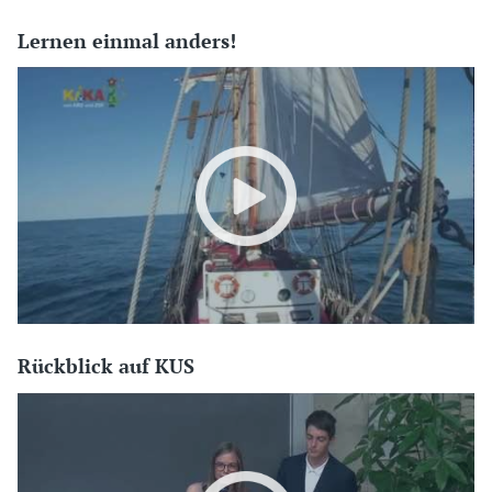
Lernen einmal anders!
Rückblick auf KUS