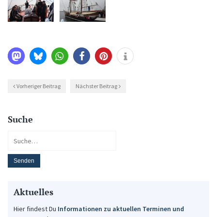
Vorheriger Beitrag
Nächster Beitrag
Suche
Aktuelles
Hier findest Du
Informationen zu aktuellen Terminen und