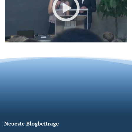
Neueste Blogbeiträge