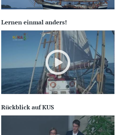
Lernen einmal anders!
Rückblick auf KUS