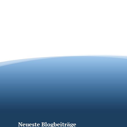
Neueste Blogbeiträge