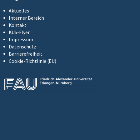
Aktuelles
Interner Bereich
Kontakt
KUS-Flyer
Impressum
Datenschutz
Barrierefreiheit
Cookie-Richtlinie (EU)