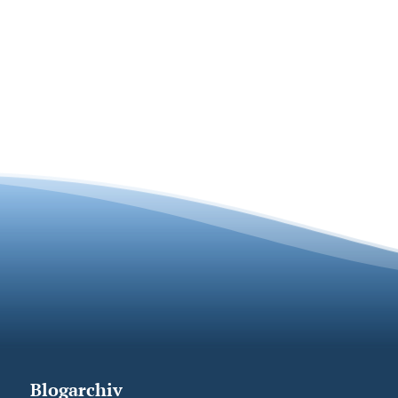
Blogarchiv