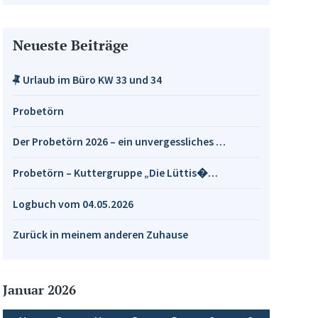
Neueste Beiträge
Urlaub im Büro KW 33 und 34
Probetörn
Der Probetörn 2026 – ein unvergessliches …
Probetörn – Kuttergruppe „Die Lüttis�…
Logbuch vom 04.05.2026
Zurück in meinem anderen Zuhause
Januar 2026