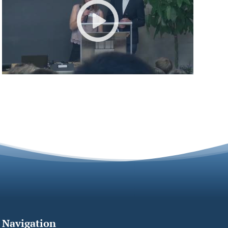
Navigation