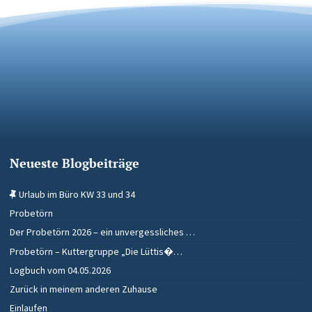
Neueste Blogbeiträge
Urlaub im Büro KW 33 und 34
Probetörn
Der Probetörn 2026 – ein unvergessliches …
Probetörn – Kuttergruppe „Die Lüttis�…
Logbuch vom 04.05.2026
Zurück in meinem anderen Zuhause
Einlaufen