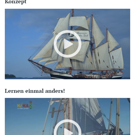
Konzept
Lernen einmal anders!