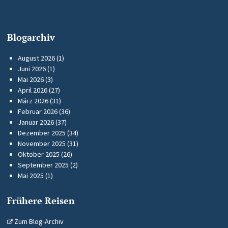
Blogarchiv
August 2026
(1)
Juni 2026
(1)
Mai 2026
(3)
April 2026
(27)
März 2026
(31)
Februar 2026
(36)
Januar 2026
(37)
Dezember 2025
(34)
November 2025
(31)
Oktober 2025
(26)
September 2025
(2)
Mai 2025
(1)
Frühere Reisen
Zum Blog-Archiv