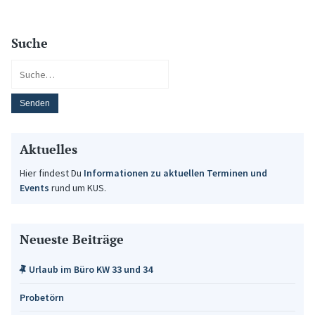
Suche
Aktuelles
Hier findest Du
Informationen zu aktuellen Terminen und
Events
rund um KUS.
Neueste Beiträge
Urlaub im Büro KW 33 und 34
Probetörn