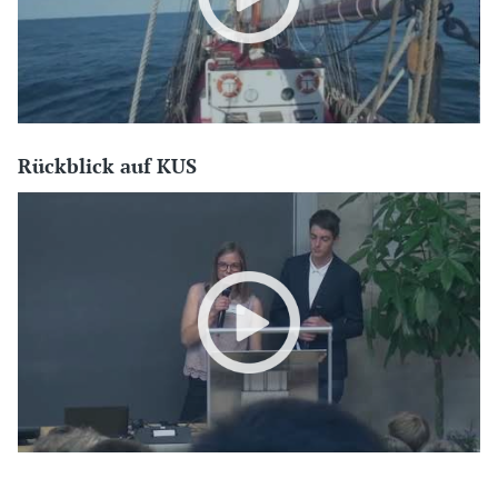
Rückblick auf KUS