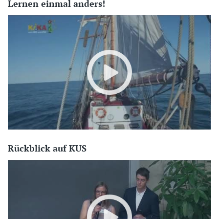
Lernen einmal anders!
Rückblick auf KUS