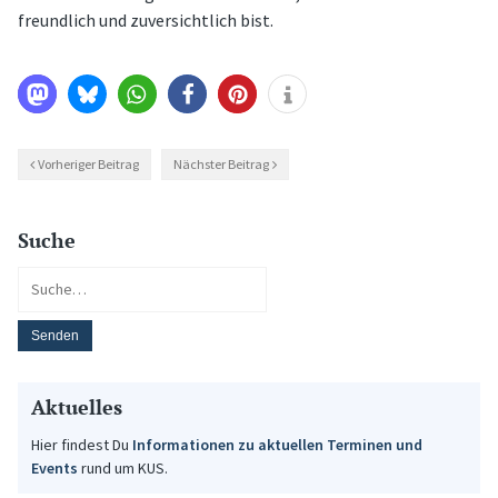
freundlich und zuversichtlich bist.
Vorheriger Beitrag
Nächster Beitrag
Suche
Aktuelles
Hier findest Du
Informationen zu aktuellen Terminen und
Events
rund um KUS.