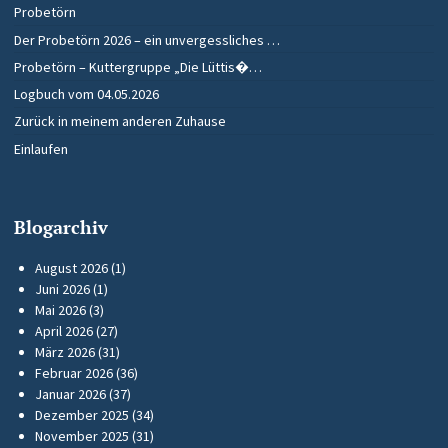
Probetörn
Der Probetörn 2026 – ein unvergessliches …
Probetörn – Kuttergruppe „Die Lüttis�…
Logbuch vom 04.05.2026
Zurück in meinem anderen Zuhause
Einlaufen
Blogarchiv
August 2026
(1)
Juni 2026
(1)
Mai 2026
(3)
April 2026
(27)
März 2026
(31)
Februar 2026
(36)
Januar 2026
(37)
Dezember 2025
(34)
November 2025
(31)