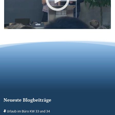
Neueste Blogbeiträge
Urlaub im Büro KW 33 und 34