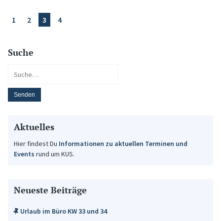
1
2
3
4
Suche
Aktuelles
Hier findest Du
Informationen zu aktuellen Terminen und
Events
rund um KUS.
Neueste Beiträge
Urlaub im Büro KW 33 und 34