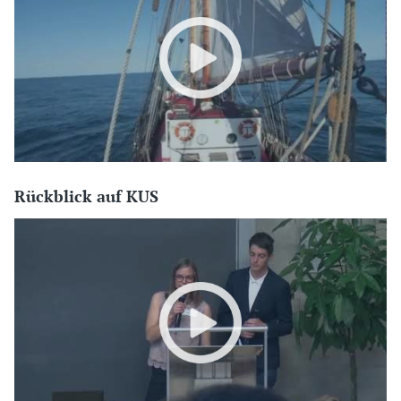
Rückblick auf KUS