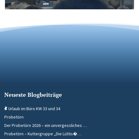
Neueste Blogbeiträge
Urlaub im Büro KW 33 und 34
Probetörn
Der Probetörn 2026 – ein unvergessliches …
Probetörn – Kuttergruppe „Die Lüttis�…