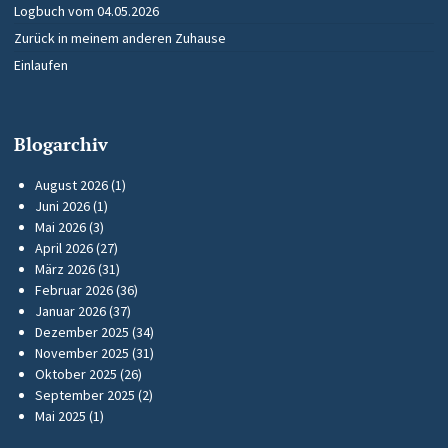
Logbuch vom 04.05.2026
Zurück in meinem anderen Zuhause
Einlaufen
Blogarchiv
August 2026
(1)
Juni 2026
(1)
Mai 2026
(3)
April 2026
(27)
März 2026
(31)
Februar 2026
(36)
Januar 2026
(37)
Dezember 2025
(34)
November 2025
(31)
Oktober 2025
(26)
September 2025
(2)
Mai 2025
(1)