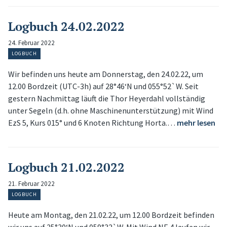
Logbuch 24.02.2022
24. Februar 2022
LOGBUCH
Wir befinden uns heute am Donnerstag, den 24.02.22, um
12.00 Bordzeit (UTC-3h) auf 28°46‘N und 055°52`W. Seit
gestern Nachmittag läuft die Thor Heyerdahl vollständig
unter Segeln (d.h. ohne Maschinenunterstützung) mit Wind
EzS 5, Kurs 015° und 6 Knoten Richtung Horta.…
mehr lesen
Logbuch 21.02.2022
21. Februar 2022
LOGBUCH
Heute am Montag, den 21.02.22, um 12.00 Bordzeit befinden