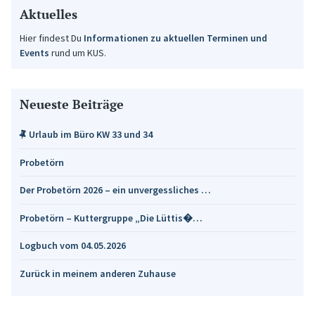
Aktuelles
Hier findest Du
Informationen zu aktuellen Terminen und
Events
rund um KUS.
Neueste Beiträge
Urlaub im Büro KW 33 und 34
Probetörn
Der Probetörn 2026 – ein unvergessliches …
Probetörn – Kuttergruppe „Die Lüttis�…
Logbuch vom 04.05.2026
Zurück in meinem anderen Zuhause