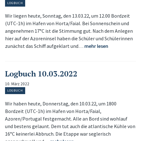
LOGBUCH
Wir liegen heute, Sonntag, den 13.03.22, um 12.00 Bordzeit
(UTC-1h) im Hafen von Horta/Faial. Bei Sonnenschein und
angenehmen 17°C ist die Stimmung gut. Nach dem Anlegen
hier auf der Azoreninsel haben die Schüler und Schülerinnen
zunächst das Schiff aufgeklart und…
mehr lesen
Logbuch 10.03.2022
10. März 2022
LOGBUCH
Wir haben heute, Donnerstag, den 10.03.22, um 1800
Bordzeit (UTC-1h) im Hafen von Horta/Faial,
Azoren/Portugal festgemacht. Alle an Bord sind wohlauf
und bestens gelaunt. Dem tut auch die atlantische Kühle von
16°C keinerlei Abbruch. Die Etappe war seglerisch