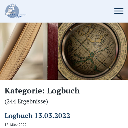
Kategorie: Logbuch
(244 Ergebnisse)
Logbuch 13.03.2022
13. März 2022