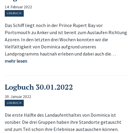
14. Februar 2022
LOGBUCH
Das Schiff liegt noch in der Prince Rupert Bay vor
Portsmouth zu Anker und ist bereit zum Auslaufen Richtung
Azoren. In den letzten drei Wochen konnten wir die
Vielfältigkeit von Dominica aufgrund unseres
Landprogramms hautnah erleben und dabei auch die…
mehr lesen
Logbuch 30.01.2022
30. Januar 2022
LOGBUCH
Die erste Hälfte des Landaufenthaltes von Dominica ist
vorüber. Die drei Gruppen haben ihre Standorte getauscht
und zum Teil schon ihre Erlebnisse austauschen können.