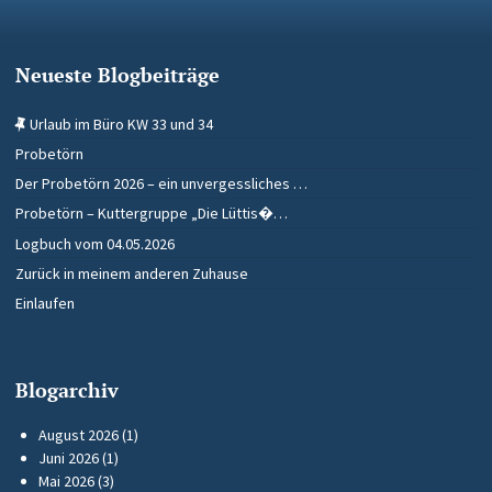
Neueste Blogbeiträge
Urlaub im Büro KW 33 und 34
Probetörn
Der Probetörn 2026 – ein unvergessliches …
Probetörn – Kuttergruppe „Die Lüttis�…
Logbuch vom 04.05.2026
Zurück in meinem anderen Zuhause
Einlaufen
Blogarchiv
August 2026
(1)
Juni 2026
(1)
Mai 2026
(3)