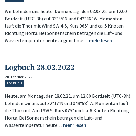
Wir befinden uns heute, Donnerstag, den 03.03.22, um 12.00
Bordzeit (UTC-3h) auf 33°35‘N und 042°46`W. Momentan
läuft die Thor mit Wind SW 4-5, Kurs 065° und ca. 5 Knoten
Richtung Horta. Bei Sonnenschein betragen die Luft- und
Wassertemperatur heute angenehme…
mehr lesen
Logbuch 28.02.2022
28. Februar 2022
LOGBUCH
Heute, am Montag, den 28.02.22, um 12.00 Bordzeit (UTC-3h)
befinden wir uns auf 32°17‘N und 049°58`W. Momentan läuft
die Thor mit Wind SW 5, Kurs 075° und ca. 6 Knoten Richtung
Horta. Bei Sonnenschein betragen die Luft- und
Wassertemperatur heute…
mehr lesen