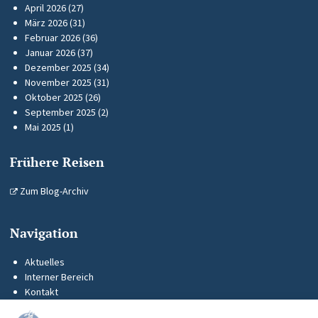
April 2026
(27)
März 2026
(31)
Februar 2026
(36)
Januar 2026
(37)
Dezember 2025
(34)
November 2025
(31)
Oktober 2025
(26)
September 2025
(2)
Mai 2025
(1)
Frühere Reisen
Zum Blog-Archiv
Navigation
Aktuelles
Interner Bereich
Kontakt
KUS-Flyer