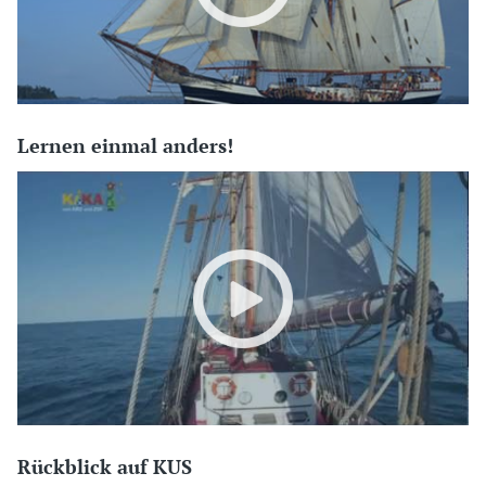
Lernen einmal anders!
Rückblick auf KUS