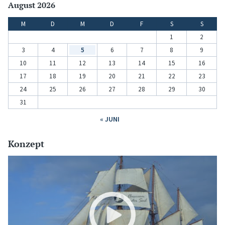
August 2026
M
D
M
D
F
S
S
1
2
3
4
5
6
7
8
9
10
11
12
13
14
15
16
17
18
19
20
21
22
23
24
25
26
27
28
29
30
31
« JUNI
Konzept