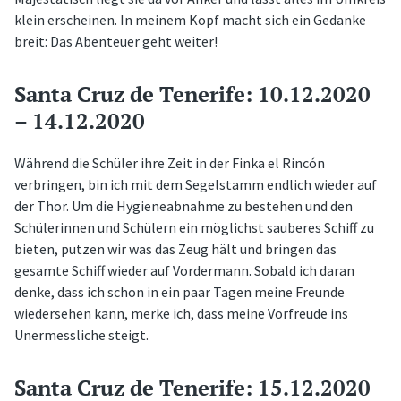
klein erscheinen. In meinem Kopf macht sich ein Gedanke
breit: Das Abenteuer geht weiter!
Santa Cruz de Tenerife: 10.12.2020
– 14.12.2020
Während die Schüler ihre Zeit in der Finka el Rincón
verbringen, bin ich mit dem Segelstamm endlich wieder auf
der Thor. Um die Hygieneabnahme zu bestehen und den
Schülerinnen und Schülern ein möglichst sauberes Schiff zu
bieten, putzen wir was das Zeug hält und bringen das
gesamte Schiff wieder auf Vordermann. Sobald ich daran
denke, dass ich schon in ein paar Tagen meine Freunde
wiedersehen kann, merke ich, dass meine Vorfreude ins
Unermessliche steigt.
Santa Cruz de Tenerife: 15.12.2020