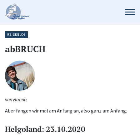
REISEBLOG
abBRUCH
von Hanno
Aber fangen wir mal am Anfang an, also ganz am Anfang.
Helgoland: 23.10.2020