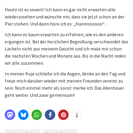
Heute ist es soweit! Ich kann es gar nicht erwarten alle
wiederzusehen und wünsche mir, dass sie jetzt schon an der
Pier stehen. Und dann höre ich es: „Hannnooooo“…
Ich kann es kaum erwarten zu erfahren, wie es den anderen
ergangen ist. Bei der herzlichen Begrüßung verschwindet das
Lächeln nicht aus meinem Gesicht und ich male mir schon
die nächsten Wochen und Monate aus. Bis in die Nacht reden
wir alle zusammen.
In meiner Koje schließe ich die Augen, denke an den Tag und
freue mich darüber wieder mit meinen Freunden vereint zu
sein. Noch einmal mehr als sonst merke ich: Das Abenteuer
geht weiter. Und zwar gemeinsam!