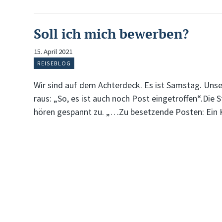
Soll ich mich bewerben?
15. April 2021
REISEBLOG
Wir sind auf dem Achterdeck. Es ist Samstag. Unser
raus: „So, es ist auch noch Post eingetroffen“.Die S
hören gespannt zu. „…Zu besetzende Posten: Ein 