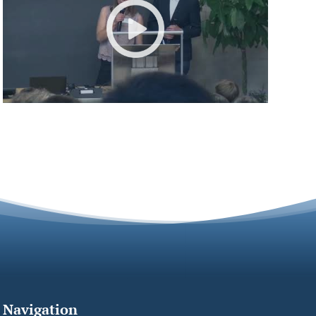
Navigation