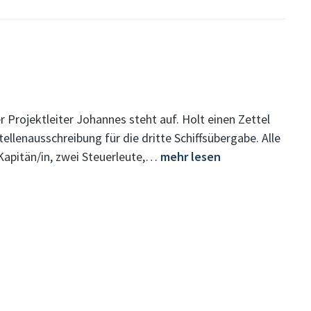
 Projektleiter Johannes steht auf. Holt einen Zettel
tellenausschreibung für die dritte Schiffsübergabe. Alle
Kapitän/in, zwei Steuerleute,…
mehr lesen