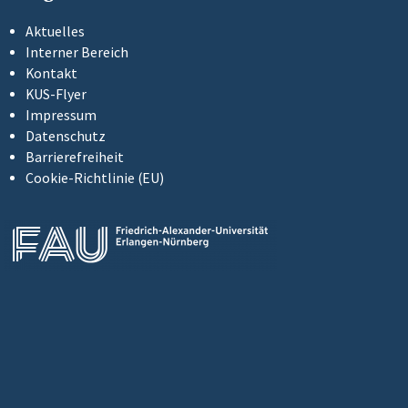
Aktuelles
Interner Bereich
Kontakt
KUS-Flyer
Impressum
Datenschutz
Barrierefreiheit
Cookie-Richtlinie (EU)