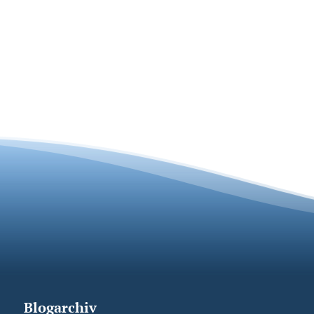
Blogarchiv