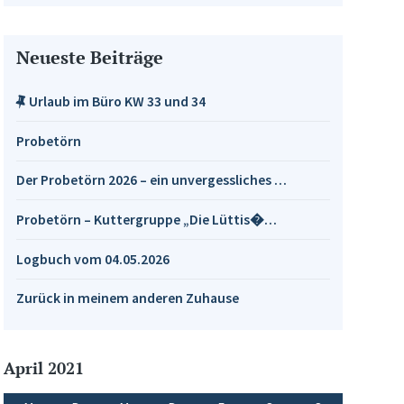
Neueste Beiträge
Urlaub im Büro KW 33 und 34
Probetörn
Der Probetörn 2026 – ein unvergessliches …
Probetörn – Kuttergruppe „Die Lüttis�…
Logbuch vom 04.05.2026
Zurück in meinem anderen Zuhause
April 2021