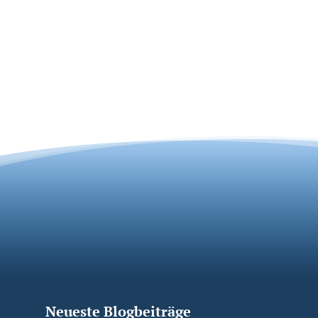
Neueste Blogbeiträge