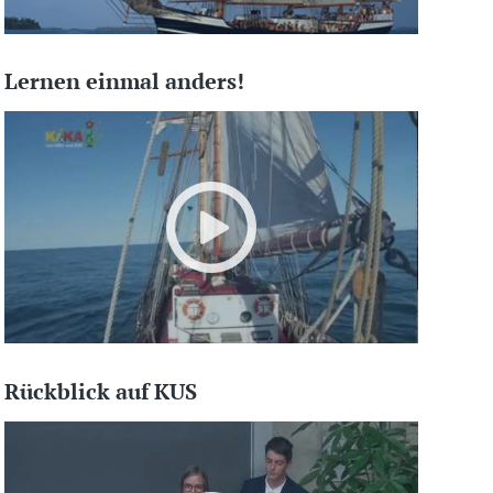
Lernen einmal anders!
Rückblick auf KUS