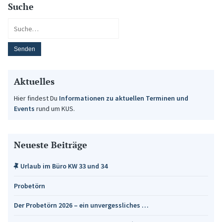
Suche
Aktuelles
Hier findest Du
Informationen zu aktuellen Terminen und
Events
rund um KUS.
Neueste Beiträge
Urlaub im Büro KW 33 und 34
Probetörn
Der Probetörn 2026 – ein unvergessliches …