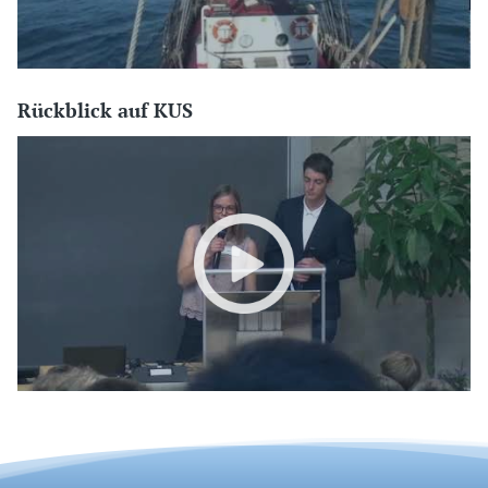
Rückblick auf KUS