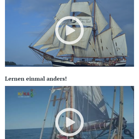
Lernen einmal anders!