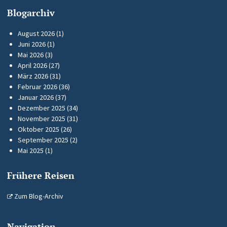
Blogarchiv
August 2026
(1)
Juni 2026
(1)
Mai 2026
(3)
April 2026
(27)
März 2026
(31)
Februar 2026
(36)
Januar 2026
(37)
Dezember 2025
(34)
November 2025
(31)
Oktober 2025
(26)
September 2025
(2)
Mai 2025
(1)
Frühere Reisen
Zum Blog-Archiv
Navigation