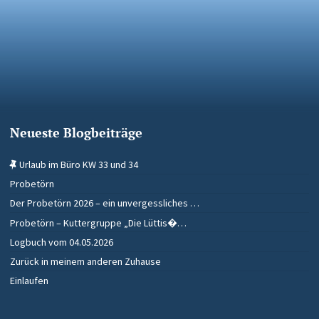
Neueste Blogbeiträge
Urlaub im Büro KW 33 und 34
Probetörn
Der Probetörn 2026 – ein unvergessliches …
Probetörn – Kuttergruppe „Die Lüttis�…
Logbuch vom 04.05.2026
Zurück in meinem anderen Zuhause
Einlaufen