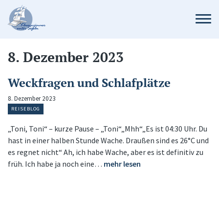
8. Dezember 2023
Weckfragen und Schlafplätze
8. Dezember 2023
REISEBLOG
„Toni, Toni“ – kurze Pause – „Toni“„Mhh“„Es ist 04:30 Uhr. Du
hast in einer halben Stunde Wache. Draußen sind es 26°C und
es regnet nicht“ Ah, ich habe Wache, aber es ist definitiv zu
früh. Ich habe ja noch eine…
mehr lesen