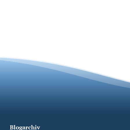
Blogarchiv