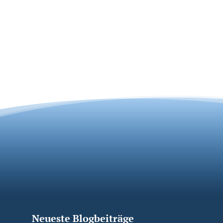
Neueste Blogbeiträge