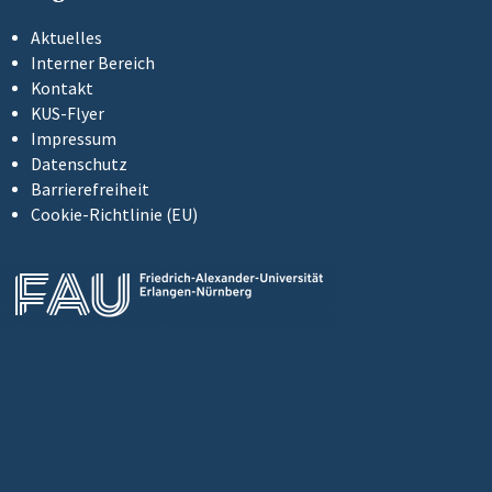
Aktuelles
Interner Bereich
Kontakt
KUS-Flyer
Impressum
Datenschutz
Barrierefreiheit
Cookie-Richtlinie (EU)