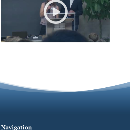
Navigation