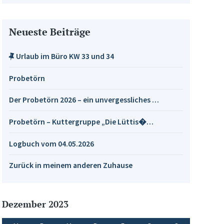
Neueste Beiträge
Urlaub im Büro KW 33 und 34
Probetörn
Der Probetörn 2026 – ein unvergessliches …
Probetörn – Kuttergruppe „Die Lüttis�…
Logbuch vom 04.05.2026
Zurück in meinem anderen Zuhause
Dezember 2023