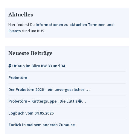
Aktuelles
Hier findest Du
Informationen zu aktuellen Terminen und
Events
rund um KUS.
Neueste Beiträge
Urlaub im Büro KW 33 und 34
Probetörn
Der Probetörn 2026 – ein unvergessliches …
Probetörn – Kuttergruppe „Die Lüttis�…
Logbuch vom 04.05.2026
Zurück in meinem anderen Zuhause