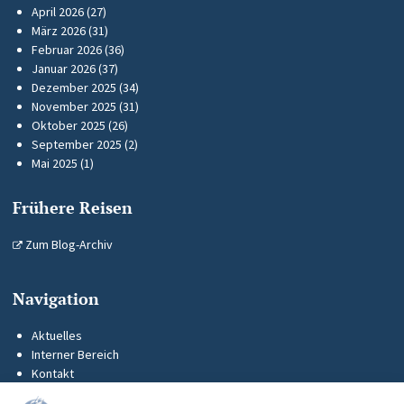
April 2026
(27)
März 2026
(31)
Februar 2026
(36)
Januar 2026
(37)
Dezember 2025
(34)
November 2025
(31)
Oktober 2025
(26)
September 2025
(2)
Mai 2025
(1)
Frühere Reisen
Zum Blog-Archiv
Navigation
Aktuelles
Interner Bereich
Kontakt
KUS-Flyer