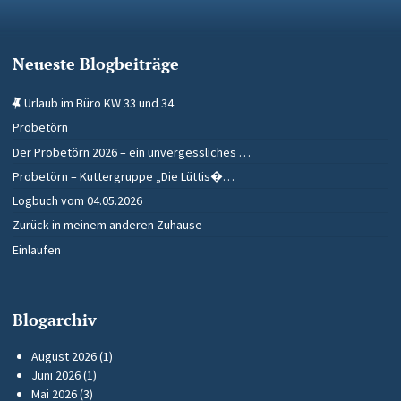
Neueste Blogbeiträge
Urlaub im Büro KW 33 und 34
Probetörn
Der Probetörn 2026 – ein unvergessliches …
Probetörn – Kuttergruppe „Die Lüttis�…
Logbuch vom 04.05.2026
Zurück in meinem anderen Zuhause
Einlaufen
Blogarchiv
August 2026
(1)
Juni 2026
(1)
Mai 2026
(3)