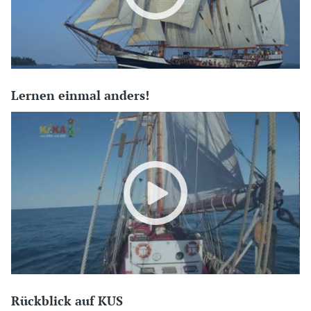
Lernen einmal anders!
Rückblick auf KUS