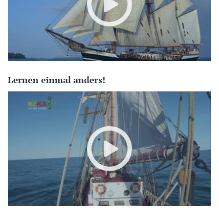
Lernen einmal anders!