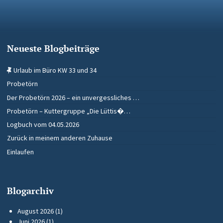
Neueste Blogbeiträge
Urlaub im Büro KW 33 und 34
Probetörn
Der Probetörn 2026 – ein unvergessliches …
Probetörn – Kuttergruppe „Die Lüttis�…
Logbuch vom 04.05.2026
Zurück in meinem anderen Zuhause
Einlaufen
Blogarchiv
August 2026
(1)
Juni 2026
(1)