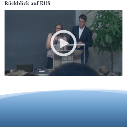
Rückblick auf KUS