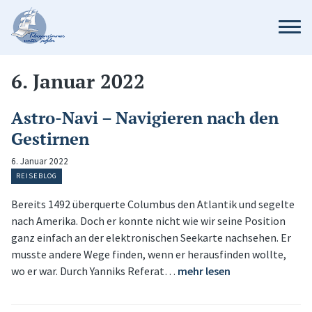
6. Januar 2022
Astro-Navi – Navigieren nach den
Gestirnen
6. Januar 2022
REISEBLOG
Bereits 1492 überquerte Columbus den Atlantik und segelte
nach Amerika. Doch er konnte nicht wie wir seine Position
ganz einfach an der elektronischen Seekarte nachsehen. Er
musste andere Wege finden, wenn er herausfinden wollte,
wo er war. Durch Yanniks Referat…
mehr lesen