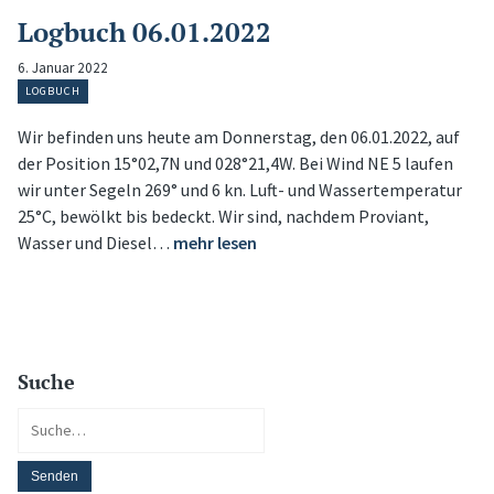
Logbuch 06.01.2022
6. Januar 2022
LOGBUCH
Wir befinden uns heute am Donnerstag, den 06.01.2022, auf
der Position 15°02,7N und 028°21,4W. Bei Wind NE 5 laufen
wir unter Segeln 269° und 6 kn. Luft- und Wassertemperatur
25°C, bewölkt bis bedeckt. Wir sind, nachdem Proviant,
Wasser und Diesel…
mehr lesen
Suche