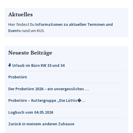
Aktuelles
Hier findest Du
Informationen zu aktuellen Terminen und
Events
rund um KUS.
Neueste Beiträge
Urlaub im Büro KW 33 und 34
Probetörn
Der Probetörn 2026 – ein unvergessliches …
Probetörn – Kuttergruppe „Die Lüttis�…
Logbuch vom 04.05.2026
Zurück in meinem anderen Zuhause