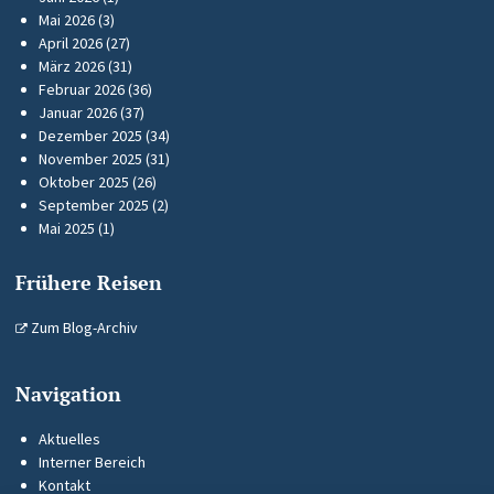
Mai 2026
(3)
April 2026
(27)
März 2026
(31)
Februar 2026
(36)
Januar 2026
(37)
Dezember 2025
(34)
November 2025
(31)
Oktober 2025
(26)
September 2025
(2)
Mai 2025
(1)
Frühere Reisen
Zum Blog-Archiv
Navigation
Aktuelles
Interner Bereich
Kontakt