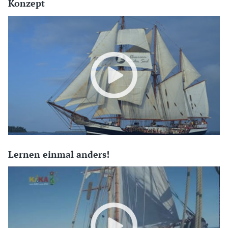
Konzept
Lernen einmal anders!