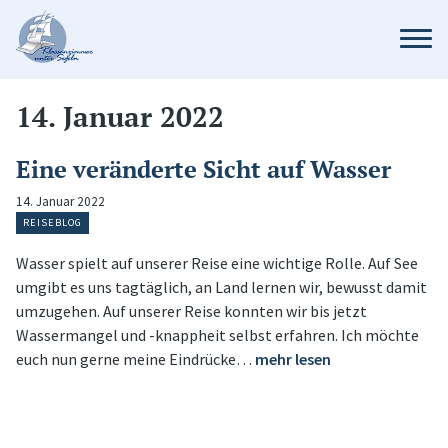
14. Januar 2022
Eine veränderte Sicht auf Wasser
14. Januar 2022
REISEBLOG
Wasser spielt auf unserer Reise eine wichtige Rolle. Auf See
umgibt es uns tagtäglich, an Land lernen wir, bewusst damit
umzugehen. Auf unserer Reise konnten wir bis jetzt
Wassermangel und -knappheit selbst erfahren. Ich möchte
euch nun gerne meine Eindrücke…
mehr lesen