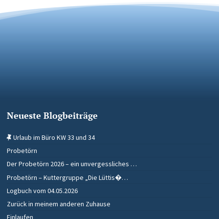
Neueste Blogbeiträge
Urlaub im Büro KW 33 und 34
Probetörn
Der Probetörn 2026 – ein unvergessliches …
Probetörn – Kuttergruppe „Die Lüttis�…
Logbuch vom 04.05.2026
Zurück in meinem anderen Zuhause
Einlaufen