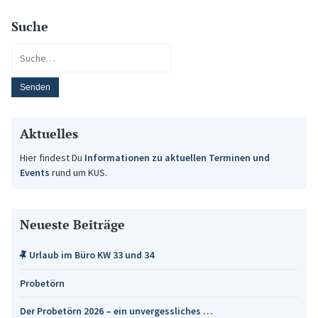
Suche
Aktuelles
Hier findest Du
Informationen zu aktuellen Terminen und
Events
rund um KUS.
Neueste Beiträge
Urlaub im Büro KW 33 und 34
Probetörn
Der Probetörn 2026 – ein unvergessliches …