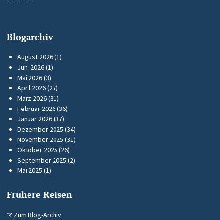
Blogarchiv
August 2026
(1)
Juni 2026
(1)
Mai 2026
(3)
April 2026
(27)
März 2026
(31)
Februar 2026
(36)
Januar 2026
(37)
Dezember 2025
(34)
November 2025
(31)
Oktober 2025
(26)
September 2025
(2)
Mai 2025
(1)
Frühere Reisen
Zum Blog-Archiv