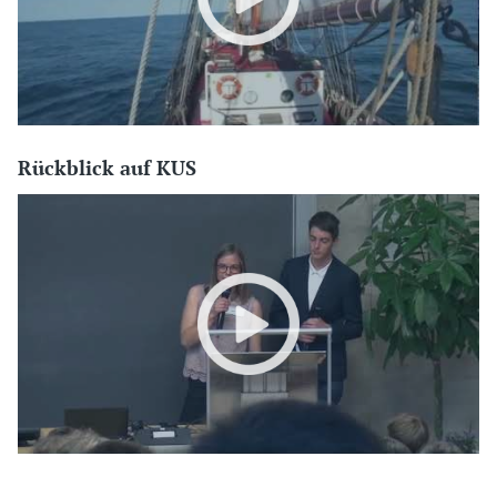
Rückblick auf KUS