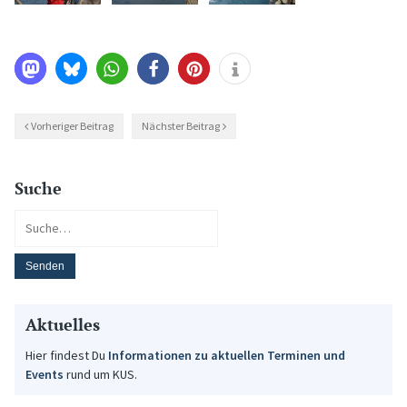
Vorheriger Beitrag
Nächster Beitrag
Suche
Aktuelles
Hier findest Du
Informationen zu aktuellen Terminen und
Events
rund um KUS.