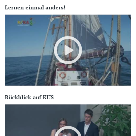
Lernen einmal anders!
Rückblick auf KUS