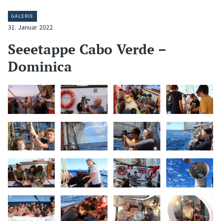
GALERIE
31. Januar 2022
Seeetappe Cabo Verde –
Dominica