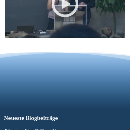
Neueste Blogbeiträge