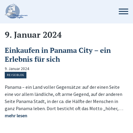
9. Januar 2024
Einkaufen in Panama City – ein
Erlebnis für sich
9. Januar 2024
REISEBLOG
Panama – ein Land voller Gegensätze: auf der einen Seite
eine vor allem ländliche, oft arme Gegend, auf der anderen
Seite Panama Stadt, in der ca. die Hälfte der Menschen in
ganz Panama leben. Dort besticht oft das Motto „höher,…
mehr lesen