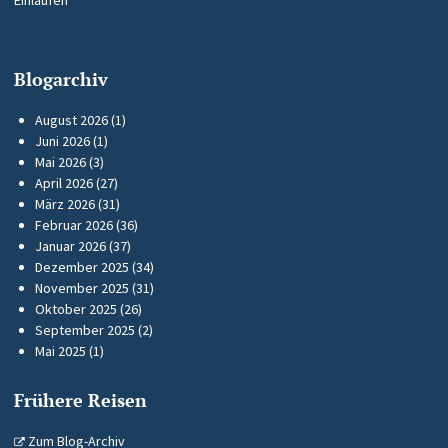
Einlaufen
Blogarchiv
August 2026
(1)
Juni 2026
(1)
Mai 2026
(3)
April 2026
(27)
März 2026
(31)
Februar 2026
(36)
Januar 2026
(37)
Dezember 2025
(34)
November 2025
(31)
Oktober 2025
(26)
September 2025
(2)
Mai 2025
(1)
Frühere Reisen
Zum Blog-Archiv