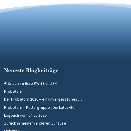
Neueste Blogbeiträge
Urlaub im Büro KW 33 und 34
Probetörn
Der Probetörn 2026 – ein unvergessliches …
Probetörn – Kuttergruppe „Die Lüttis�…
Logbuch vom 04.05.2026
Zurück in meinem anderen Zuhause