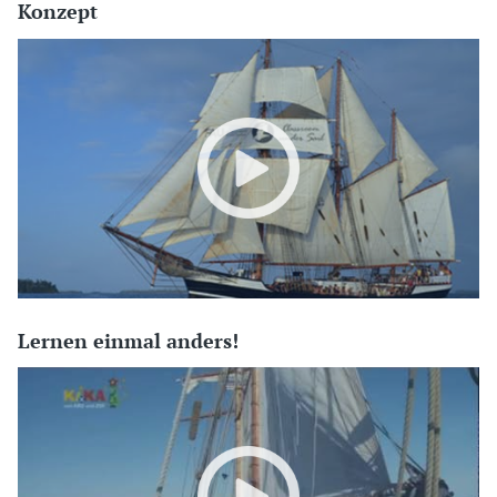
Konzept
Lernen einmal anders!