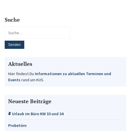
Suche
Aktuelles
Hier findest Du
Informationen zu aktuellen Terminen und
Events
rund um KUS.
Neueste Beiträge
Urlaub im Büro KW 33 und 34
Probetörn