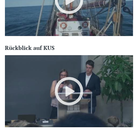
Rückblick auf KUS