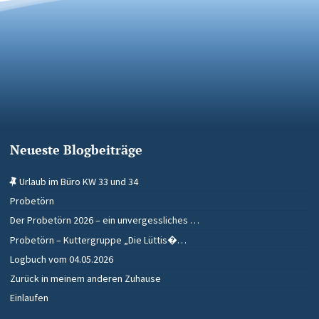
Neueste Blogbeiträge
Urlaub im Büro KW 33 und 34
Probetörn
Der Probetörn 2026 – ein unvergessliches …
Probetörn – Kuttergruppe „Die Lüttis�…
Logbuch vom 04.05.2026
Zurück in meinem anderen Zuhause
Einlaufen