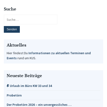
Suche
Aktuelles
Hier findest Du
Informationen zu aktuellen Terminen und
Events
rund um KUS.
Neueste Beiträge
Urlaub im Büro KW 33 und 34
Probetörn
Der Probetörn 2026 – ein unvergessliches …