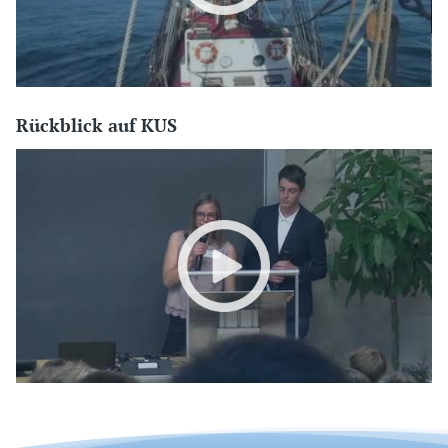
Rückblick auf KUS