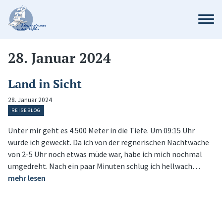
28. Januar 2024
Land in Sicht
28. Januar 2024
REISEBLOG
Unter mir geht es 4.500 Meter in die Tiefe. Um 09:15 Uhr
wurde ich geweckt. Da ich von der regnerischen Nachtwache
von 2-5 Uhr noch etwas müde war, habe ich mich nochmal
umgedreht. Nach ein paar Minuten schlug ich hellwach…
mehr lesen