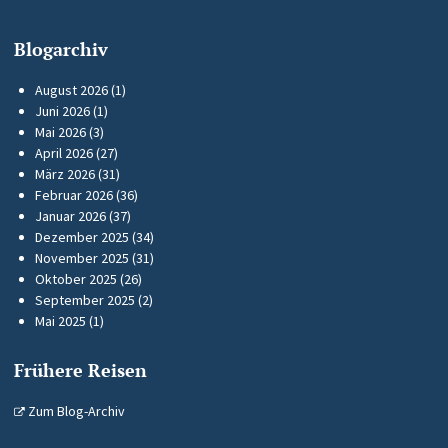
Blogarchiv
August 2026
(1)
Juni 2026
(1)
Mai 2026
(3)
April 2026
(27)
März 2026
(31)
Februar 2026
(36)
Januar 2026
(37)
Dezember 2025
(34)
November 2025
(31)
Oktober 2025
(26)
September 2025
(2)
Mai 2025
(1)
Frühere Reisen
Zum Blog-Archiv