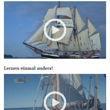
Lernen einmal anders!