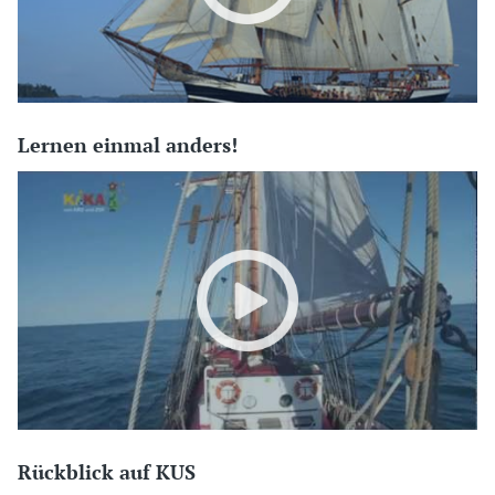
Lernen einmal anders!
Rückblick auf KUS