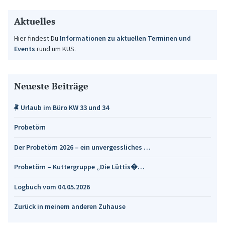
Aktuelles
Hier findest Du
Informationen zu aktuellen Terminen und
Events
rund um KUS.
Neueste Beiträge
Urlaub im Büro KW 33 und 34
Probetörn
Der Probetörn 2026 – ein unvergessliches …
Probetörn – Kuttergruppe „Die Lüttis�…
Logbuch vom 04.05.2026
Zurück in meinem anderen Zuhause