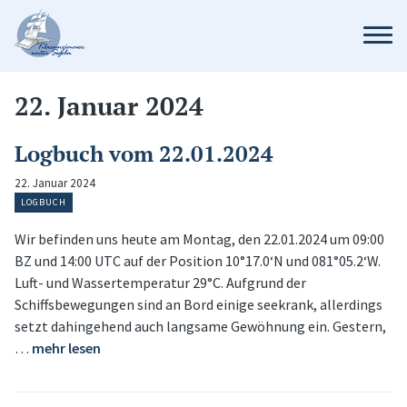
22. Januar 2024
Logbuch vom 22.01.2024
22. Januar 2024
LOGBUCH
Wir befinden uns heute am Montag, den 22.01.2024 um 09:00
BZ und 14:00 UTC auf der Position 10°17.0‘N und 081°05.2‘W.
Luft- und Wassertemperatur 29°C. Aufgrund der
Schiffsbewegungen sind an Bord einige seekrank, allerdings
setzt dahingehend auch langsame Gewöhnung ein. Gestern,
…
mehr lesen