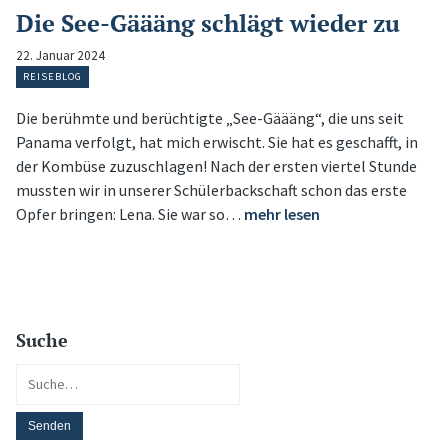
Die See-Gäääng schlägt wieder zu
22. Januar 2024
REISEBLOG
Die berühmte und berüchtigte „See-Gäääng“, die uns seit
Panama verfolgt, hat mich erwischt. Sie hat es geschafft, in
der Kombüse zuzuschlagen! Nach der ersten viertel Stunde
mussten wir in unserer Schülerbackschaft schon das erste
Opfer bringen: Lena. Sie war so…
mehr lesen
Suche