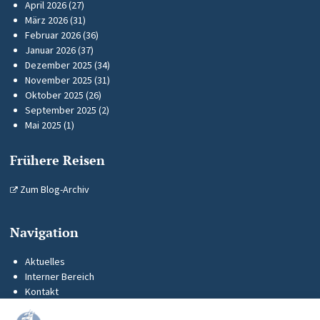
April 2026
(27)
März 2026
(31)
Februar 2026
(36)
Januar 2026
(37)
Dezember 2025
(34)
November 2025
(31)
Oktober 2025
(26)
September 2025
(2)
Mai 2025
(1)
Frühere Reisen
Zum Blog-Archiv
Navigation
Aktuelles
Interner Bereich
Kontakt
KUS-Flyer