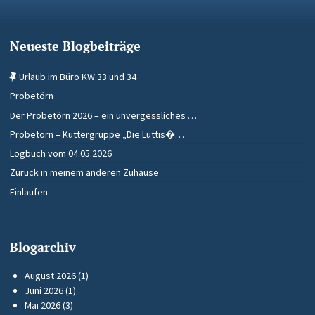
Neueste Blogbeiträge
Urlaub im Büro KW 33 und 34
Probetörn
Der Probetörn 2026 – ein unvergessliches …
Probetörn – Kuttergruppe „Die Lüttis�…
Logbuch vom 04.05.2026
Zurück in meinem anderen Zuhause
Einlaufen
Blogarchiv
August 2026
(1)
Juni 2026
(1)
Mai 2026
(3)