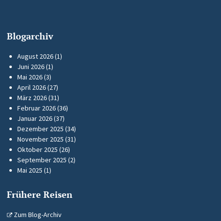
Blogarchiv
August 2026
(1)
Juni 2026
(1)
Mai 2026
(3)
April 2026
(27)
März 2026
(31)
Februar 2026
(36)
Januar 2026
(37)
Dezember 2025
(34)
November 2025
(31)
Oktober 2025
(26)
September 2025
(2)
Mai 2025
(1)
Frühere Reisen
Zum Blog-Archiv