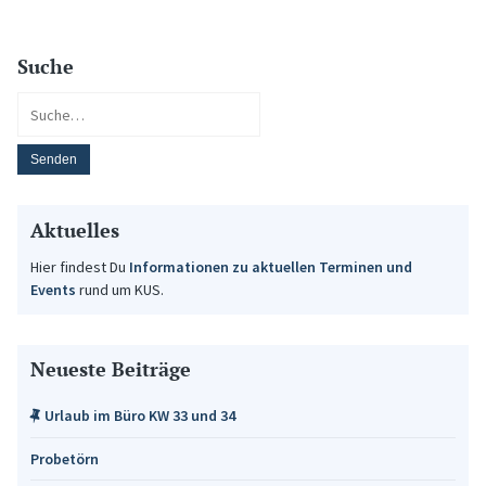
Suche
Aktuelles
Hier findest Du
Informationen zu aktuellen Terminen und
Events
rund um KUS.
Neueste Beiträge
Urlaub im Büro KW 33 und 34
Probetörn