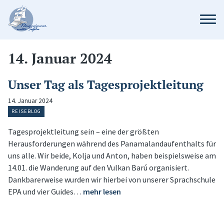
14. Januar 2024
Unser Tag als Tagesprojektleitung
14. Januar 2024
REISEBLOG
Tagesprojektleitung sein – eine der größten
Herausforderungen während des Panamalandaufenthalts für
uns alle. Wir beide, Kolja und Anton, haben beispielsweise am
14.01. die Wanderung auf den Vulkan Barú organisiert.
Dankbarerweise wurden wir hierbei von unserer Sprachschule
EPA und vier Guides…
mehr lesen