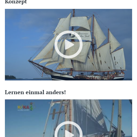
Konzept
Lernen einmal anders!