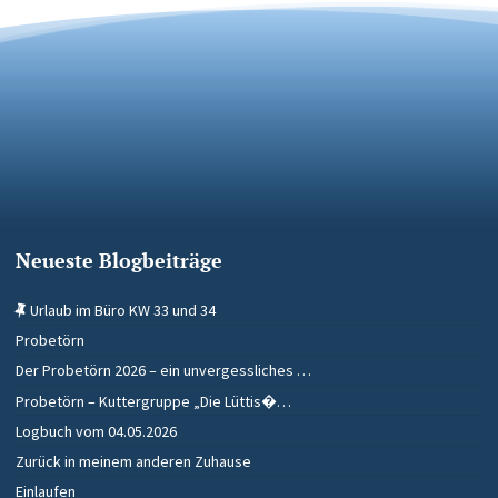
Neueste Blogbeiträge
Urlaub im Büro KW 33 und 34
Probetörn
Der Probetörn 2026 – ein unvergessliches …
Probetörn – Kuttergruppe „Die Lüttis�…
Logbuch vom 04.05.2026
Zurück in meinem anderen Zuhause
Einlaufen