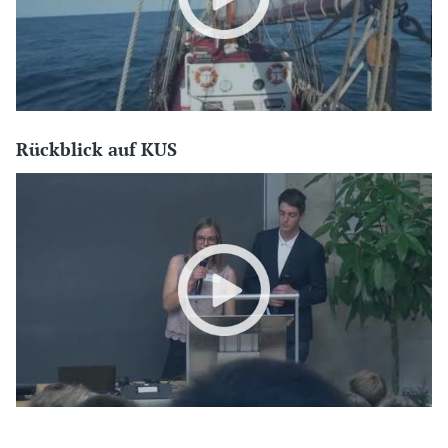
Rückblick auf KUS