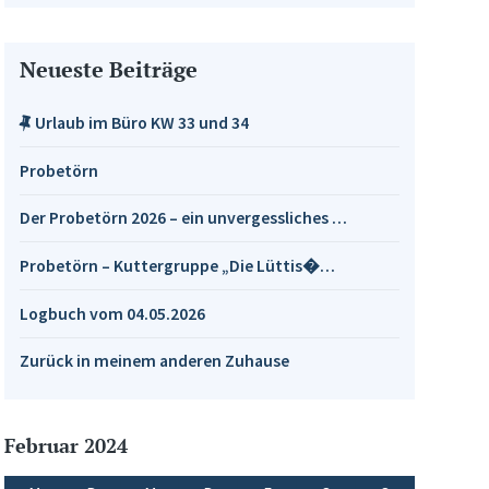
Neueste Beiträge
Urlaub im Büro KW 33 und 34
Probetörn
Der Probetörn 2026 – ein unvergessliches …
Probetörn – Kuttergruppe „Die Lüttis�…
Logbuch vom 04.05.2026
Zurück in meinem anderen Zuhause
Februar 2024