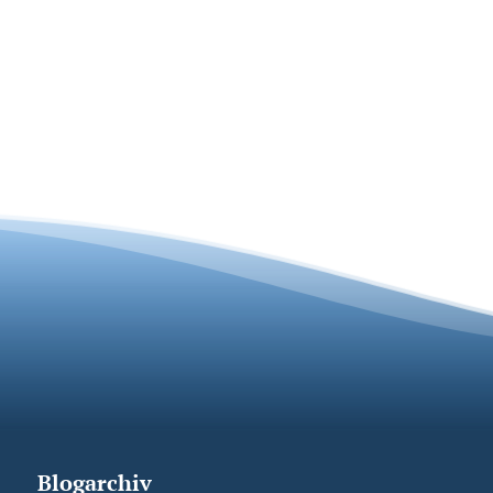
Blogarchiv