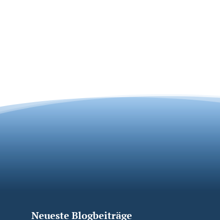
Neueste Blogbeiträge