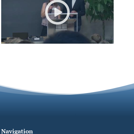
Navigation