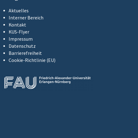
Aktuelles
Interner Bereich
Kontakt
KUS-Flyer
Impressum
Datenschutz
Barrierefreiheit
Cookie-Richtlinie (EU)