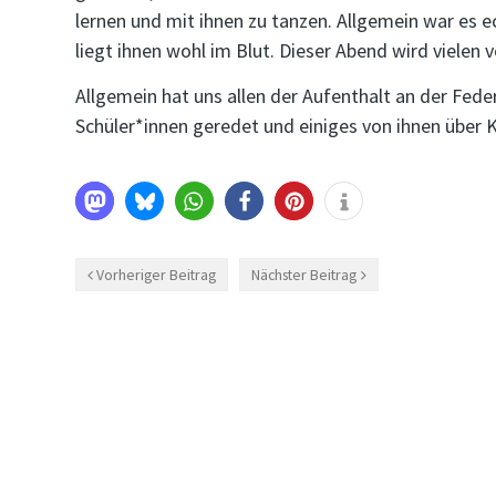
lernen und mit ihnen zu tanzen. Allgemein war es e
liegt ihnen wohl im Blut. Dieser Abend wird vielen 
Allgemein hat uns allen der Aufenthalt an der Feder
Schüler*innen geredet und einiges von ihnen über 
Vorheriger Beitrag
Nächster Beitrag