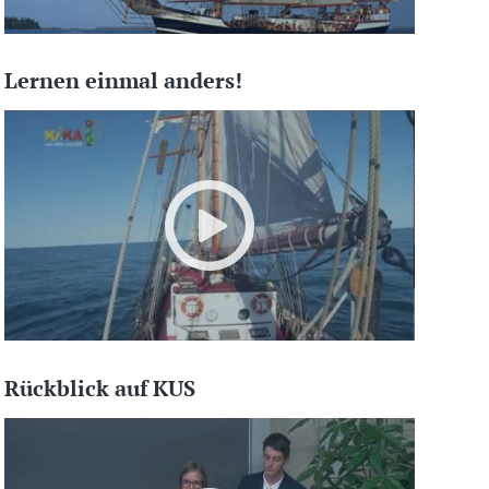
Lernen einmal anders!
Rückblick auf KUS