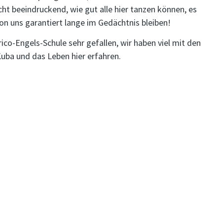
cht beeindruckend, wie gut alle hier tanzen können, es
von uns garantiert lange im Gedächtnis bleiben!
ico-Engels-Schule sehr gefallen, wir haben viel mit den
Kuba und das Leben hier erfahren.