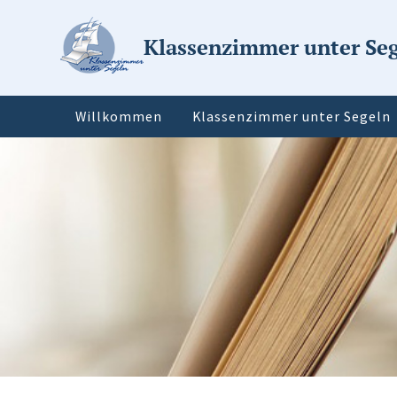
Klassenzimmer unter Se
Willkommen
Klassenzimmer unter Segeln