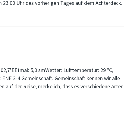
m 23:00 Uhr des vorherigen Tages auf dem Achterdeck.
02,7’EEtmal: 5,0 smWetter: Lufttemperatur: 29 °C,
: ENE 3-4 Gemeinschaft. Gemeinschaft kennen wir alle
n auf der Reise, merke ich, dass es verschiedene Arten