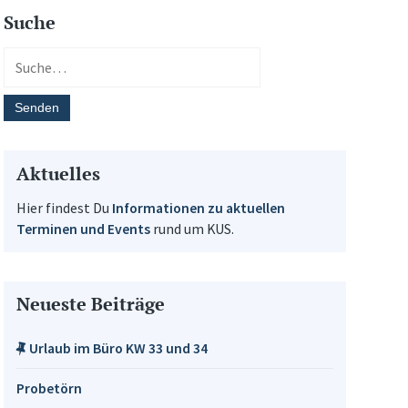
Suche
Aktuelles
Hier findest Du
Informationen zu aktuellen
Terminen und Events
rund um KUS.
Neueste Beiträge
Urlaub im Büro KW 33 und 34
Probetörn