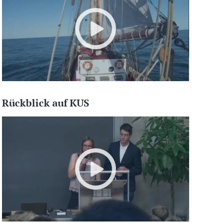
Rückblick auf KUS