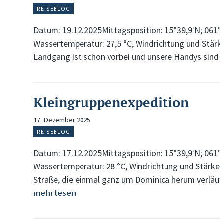
REISEBLOG
Datum: 19.12.2025Mittagsposition: 15°39,9‘N; 061°
Wassertemperatur: 27,5 °C, Windrichtung und Stärke
Landgang ist schon vorbei und unsere Handys sind
Kleingruppenexpedition
17. Dezember 2025
REISEBLOG
Datum: 17.12.2025Mittagsposition: 15°39,9‘N; 061°
Wassertemperatur: 28 °C, Windrichtung und Stärke:
Straße, die einmal ganz um Dominica herum verläu
mehr lesen