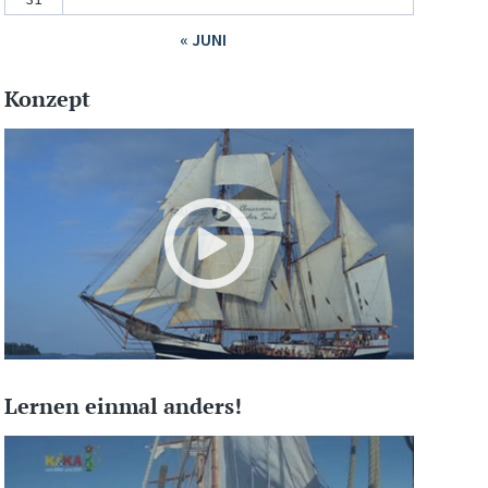
« JUNI
Konzept
Lernen einmal anders!