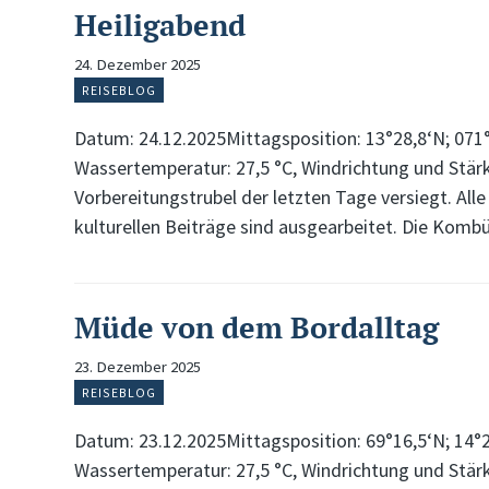
Heiligabend
24. Dezember 2025
REISEBLOG
Datum: 24.12.2025Mittagsposition: 13°28,8‘N; 071°
Wassertemperatur: 27,5 °C, Windrichtung und Stärk
Vorbereitungstrubel der letzten Tage versiegt. All
kulturellen Beiträge sind ausgearbeitet. Die Ko
Müde von dem Bordalltag
23. Dezember 2025
REISEBLOG
Datum: 23.12.2025Mittagsposition: 69°16,5‘N; 14°
Wassertemperatur: 27,5 °C, Windrichtung und Stärk