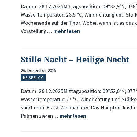
Datum: 28.12.2025Mittagsposition: 09°32,9‘N; 078
Wassertemperatur: 28,5 °C, Windrichtung und Stär
Wochenende auf der Thor. Wobei, wann ist es das 
Vorstellung…
mehr lesen
Stille Nacht – Heilige Nacht
26. Dezember 2025
REISEBLOG
Datum: 26.12.2025Mittagsposition: 09°52,6‘N; 077
Wassertemperatur: 27 °C, Windrichtung und Stärke:
spürt man: Es ist Weihnachten.Das Hauptdeck ist n
Palmen zieren…
mehr lesen