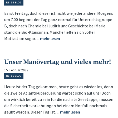
REISEBLOG
Es ist Freitag, doch dieser ist nicht wie jeder andere. Morgens
um 7.00 beginnt der Tag ganz normal für Unterrichtsgruppe
B, doch nach Chemie bei Judith und Geschichte bei Marie
stand die Bio-Klausur an. Manche ließen sich voller
Motivation sogar…
mehr lesen
Unser Manövertag und vieles mehr!
15. Februar 2022
REISEBLOG
Heute ist der Tag gekommen, heute geht es wieder los, denn
die zweite Atlantiküberquerung wartet schon auf uns! Doch
um wirklich bereit zu sein für die nächste Seeetappe, müssen
die Sicherheitsvorkehrungen bei einem Notfall nochmals
geübt werden. Dieser Tag ist…
mehr lesen