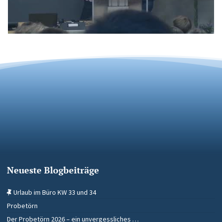
Neueste Blogbeiträge
Urlaub im Büro KW 33 und 34
Probetörn
Der Probetörn 2026 – ein unvergessliches …