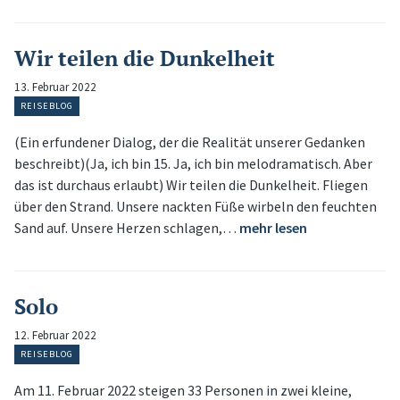
Wir teilen die Dunkelheit
13. Februar 2022
REISEBLOG
(Ein erfundener Dialog, der die Realität unserer Gedanken
beschreibt)(Ja, ich bin 15. Ja, ich bin melodramatisch. Aber
das ist durchaus erlaubt) Wir teilen die Dunkelheit. Fliegen
über den Strand. Unsere nackten Füße wirbeln den feuchten
Sand auf. Unsere Herzen schlagen,…
mehr lesen
Solo
12. Februar 2022
REISEBLOG
Am 11. Februar 2022 steigen 33 Personen in zwei kleine,