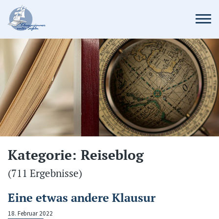
Kategorie: Reiseblog
(711 Ergebnisse)
Eine etwas andere Klausur
18. Februar 2022