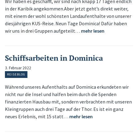
Wir haben es geschafft, wir sind nach knapp 17 Tagen endlich
in der Karibik angekommen.Aber jetzt geht’s direkt weiter,
mit einem der wohl schönsten Landaufenthalte von unserer
diesjährigen KUS-Reise. Neun Tage Dominica! Dafür haben
wir uns in drei Gruppen aufgeteilt…
mehr lesen
Schiffsarbeiten in Dominica
3. Februar 2022
REISEBLOG
Während unseres Aufenthalts auf Dominica erkundeten wir
nicht nur die Insel und halfen beim durch die Spenden
finanzierten Hausbau mit, sondern verbrachten mit unseren
Kleingruppen auch drei Tage auf der Thor. Es ist ein ganz
neues Erlebnis, mit 15 statt…
mehr lesen