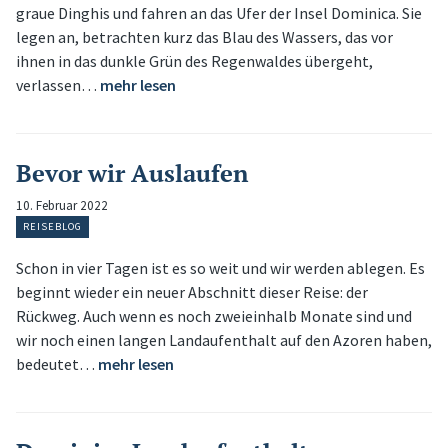
graue Dinghis und fahren an das Ufer der Insel Dominica. Sie
legen an, betrachten kurz das Blau des Wassers, das vor
ihnen in das dunkle Grün des Regenwaldes übergeht,
verlassen…
mehr lesen
Bevor wir Auslaufen
10. Februar 2022
REISEBLOG
Schon in vier Tagen ist es so weit und wir werden ablegen. Es
beginnt wieder ein neuer Abschnitt dieser Reise: der
Rückweg. Auch wenn es noch zweieinhalb Monate sind und
wir noch einen langen Landaufenthalt auf den Azoren haben,
bedeutet…
mehr lesen