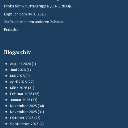
Probetörn – Kuttergruppe „Die Lüttis�…
Logbuch vom 04.05.2026
Zurück in meinem anderen Zuhause
Einlaufen
Blogarchiv
August 2026
(1)
Juni 2026
(1)
Mai 2026
(3)
April 2026
(27)
März 2026
(31)
Februar 2026
(36)
Januar 2026
(37)
Dezember 2025
(34)
November 2025
(31)
Oktober 2025
(26)
September 2025
(2)