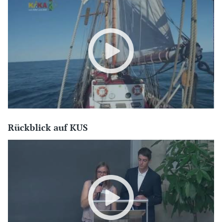
Rückblick auf KUS