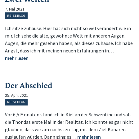
7. Mai 2021
REISEBLOG
Ich sitze zuhause. Hier hat sich nicht so viel verändert wie in
mir. Ich sehe die alte, gewohnte Welt mit anderen Augen.
Augen, die mehr gesehen haben, als dieses zuhause. Ich habe
Angst, dass ich mit meinen neuen Erfahrungen in…
mehr lesen
Der Abschied
25. April 2021
REISEBLOG
Vor 6,5 Monaten stand ich in Kiel an der Schwentine und sah
die Thor das erste Mal in der Realität. Ich konnte es gar nicht
glauben, dass wir am nächsten Tag mit dem Ziel Kanaren
auslaufen würden. Dann ging es…
mehr lesen