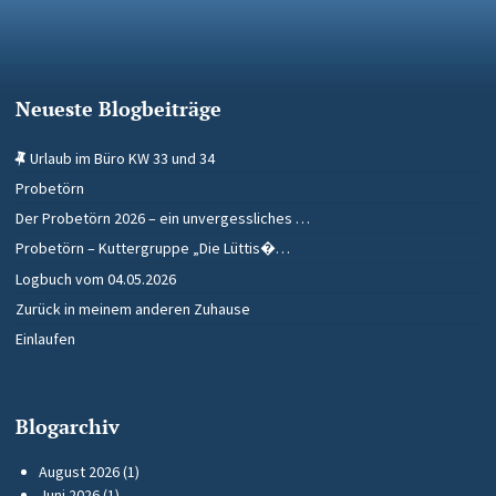
Neueste Blogbeiträge
Urlaub im Büro KW 33 und 34
Probetörn
Der Probetörn 2026 – ein unvergessliches …
Probetörn – Kuttergruppe „Die Lüttis�…
Logbuch vom 04.05.2026
Zurück in meinem anderen Zuhause
Einlaufen
Blogarchiv
August 2026
(1)
Juni 2026
(1)