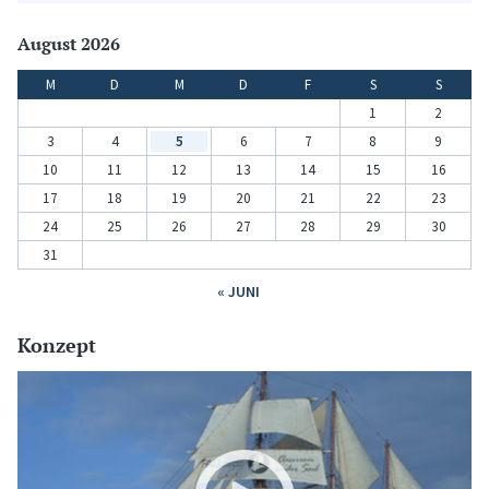
August 2026
M
D
M
D
F
S
S
1
2
3
4
5
6
7
8
9
10
11
12
13
14
15
16
17
18
19
20
21
22
23
24
25
26
27
28
29
30
31
« JUNI
Konzept