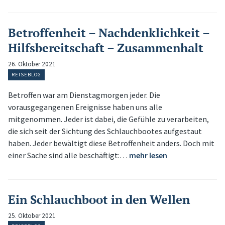
Betroffenheit – Nachdenklichkeit –
Hilfsbereitschaft – Zusammenhalt
26. Oktober 2021
REISEBLOG
Betroffen war am Dienstagmorgen jeder. Die
vorausgegangenen Ereignisse haben uns alle
mitgenommen. Jeder ist dabei, die Gefühle zu verarbeiten,
die sich seit der Sichtung des Schlauchbootes aufgestaut
haben. Jeder bewältigt diese Betroffenheit anders. Doch mit
einer Sache sind alle beschäftigt:…
mehr lesen
Ein Schlauchboot in den Wellen
25. Oktober 2021