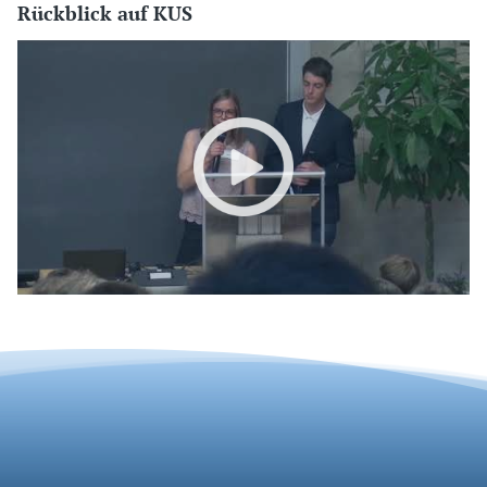
Rückblick auf KUS