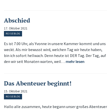
Abschied
17. Oktober 2021
REISEBLOG
Es ist 7.00 Uhr, als Yvonne in unsere Kammer kommt und uns
weckt. Als mir bewusst wird, welchen Tag wir heute haben,
bin ich sofort hellwach. Denn heute ist DER Tag. Der Tag, auf
den wir seit Monaten warten, weil…
mehr lesen
Das Abenteuer beginnt!
15. Oktober 2021
REISEBLOG
Hallo alle zusammen, heute begann unser großes Abenteuer