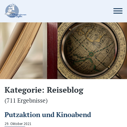
Kategorie: Reiseblog
(711 Ergebnisse)
Putzaktion und Kinoabend
29. Oktober 2021