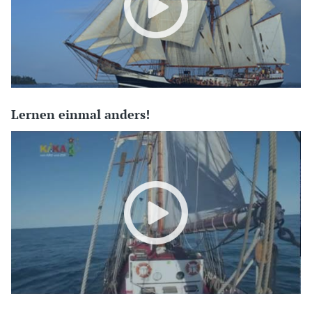
Lernen einmal anders!