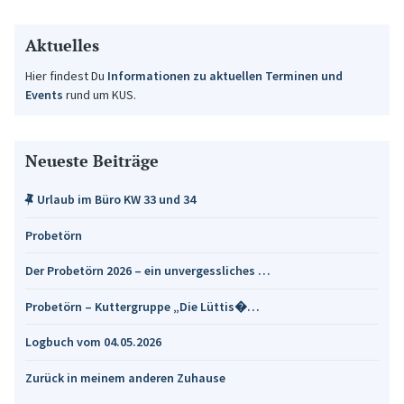
Aktuelles
Hier findest Du
Informationen zu aktuellen Terminen und
Events
rund um KUS.
Neueste Beiträge
Urlaub im Büro KW 33 und 34
Probetörn
Der Probetörn 2026 – ein unvergessliches …
Probetörn – Kuttergruppe „Die Lüttis�…
Logbuch vom 04.05.2026
Zurück in meinem anderen Zuhause