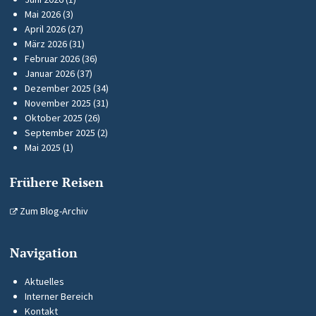
Mai 2026
(3)
April 2026
(27)
März 2026
(31)
Februar 2026
(36)
Januar 2026
(37)
Dezember 2025
(34)
November 2025
(31)
Oktober 2025
(26)
September 2025
(2)
Mai 2025
(1)
Frühere Reisen
Zum Blog-Archiv
Navigation
Aktuelles
Interner Bereich
Kontakt