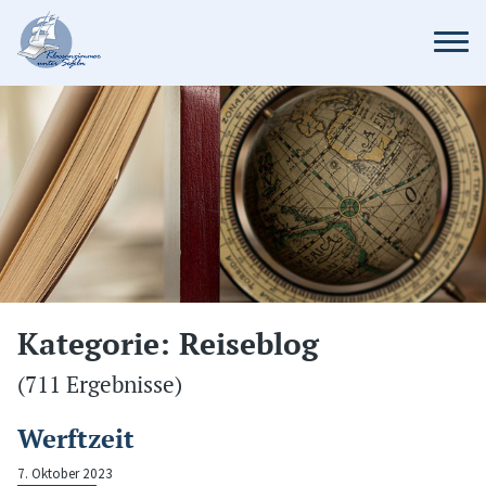
Kategorie: Reiseblog
(711 Ergebnisse)
Werftzeit
7. Oktober 2023