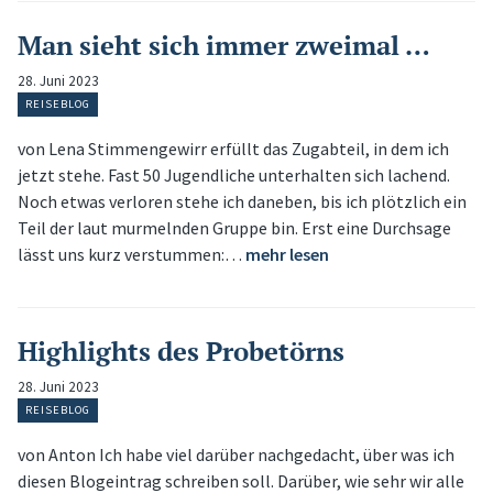
Man sieht sich immer zweimal …
28. Juni 2023
REISEBLOG
von Lena Stimmengewirr erfüllt das Zugabteil, in dem ich
jetzt stehe. Fast 50 Jugendliche unterhalten sich lachend.
Noch etwas verloren stehe ich daneben, bis ich plötzlich ein
Teil der laut murmelnden Gruppe bin. Erst eine Durchsage
lässt uns kurz verstummen:…
mehr lesen
Highlights des Probetörns
28. Juni 2023
REISEBLOG
von Anton Ich habe viel darüber nachgedacht, über was ich
diesen Blogeintrag schreiben soll. Darüber, wie sehr wir alle