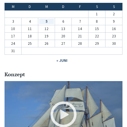
M
D
M
D
F
S
S
1
2
3
4
5
6
7
8
9
10
11
12
13
14
15
16
17
18
19
20
21
22
23
24
25
26
27
28
29
30
31
« JUNI
Konzept