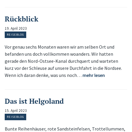
Rückblick
19. April 2023
REISEBLOG
Vor genau sechs Monaten waren wir am selben Ort und
befanden uns doch vollkommen woanders. Wir hatten
gerade den Nord-Ostsee-Kanal durchquert und warteten
kurz vor der Schleuse auf unsere Durchfahrt in die Nordsee.
Wenn ich daran denke, was uns noch…
mehr lesen
Das ist Helgoland
15. April 2023
REISEBLOG
Bunte Reihenhäuser, rote Sandsteinfelsen, Trottellummen,