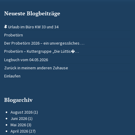
Neueste Blogbeiträge
Urlaub im Büro KW 33 und 34
Probetörn
Der Probetörn 2026 – ein unvergessliches …
Probetörn – Kuttergruppe „Die Lüttis�…
Logbuch vom 04.05.2026
Zurück in meinem anderen Zuhause
Einlaufen
Blogarchiv
August 2026
(1)
Juni 2026
(1)
Mai 2026
(3)
April 2026
(27)