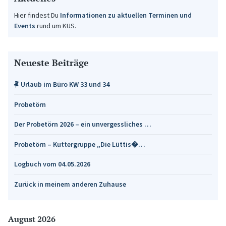
Hier findest Du
Informationen zu aktuellen Terminen und
Events
rund um KUS.
Neueste Beiträge
Urlaub im Büro KW 33 und 34
Probetörn
Der Probetörn 2026 – ein unvergessliches …
Probetörn – Kuttergruppe „Die Lüttis�…
Logbuch vom 04.05.2026
Zurück in meinem anderen Zuhause
August 2026