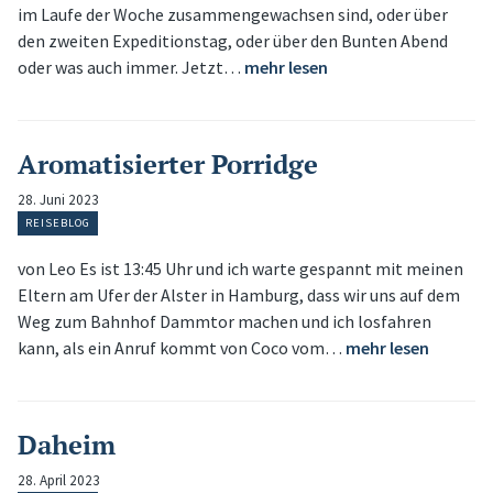
im Laufe der Woche zusammengewachsen sind, oder über
den zweiten Expeditionstag, oder über den Bunten Abend
oder was auch immer. Jetzt…
mehr lesen
Aromatisierter Porridge
28. Juni 2023
REISEBLOG
von Leo Es ist 13:45 Uhr und ich warte gespannt mit meinen
Eltern am Ufer der Alster in Hamburg, dass wir uns auf dem
Weg zum Bahnhof Dammtor machen und ich losfahren
kann, als ein Anruf kommt von Coco vom…
mehr lesen
Daheim
28. April 2023