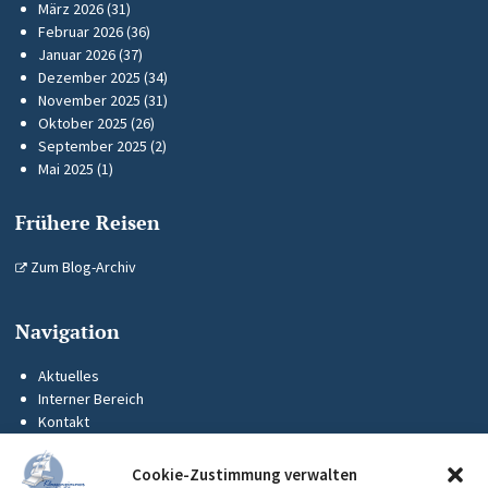
März 2026
(31)
Februar 2026
(36)
Januar 2026
(37)
Dezember 2025
(34)
November 2025
(31)
Oktober 2025
(26)
September 2025
(2)
Mai 2025
(1)
Frühere Reisen
Zum Blog-Archiv
Navigation
Aktuelles
Interner Bereich
Kontakt
KUS-Flyer
Impressum
Cookie-Zustimmung verwalten