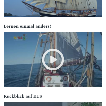
Lernen einmal anders!
Rückblick auf KUS