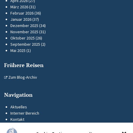
April 2026
(27)
März 2026
(31)
Februar 2026
(36)
Januar 2026
(37)
Dezember 2025
(34)
November 2025
(31)
Oktober 2025
(26)
September 2025
(2)
Mai 2025
(1)
Frühere Reisen
Zum Blog-Archiv
Navigation
Aktuelles
Interner Bereich
Kontakt
KUS-Flyer
Impressum