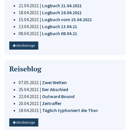
21.04.2021 |
Logbuch 21.04.2021
18.04.2021 |
Logbuch 18.04.2021
15.04.2021 |
Logbuch vom 15.04.2021
13.04.2021 |
Logbuch 13.04.21
08.04.2021 |
Logbuch 08.04.21
Alle Beiträge
Reiseblog
07.05.2021 |
Zwei Welten
25.04.2021 |
Der Abschied
22.04.2021 |
Outward Bound
20.04.2021 |
Zeitraffer
18.04.2021 |
Täglich typhoniert die Thor
Alle Beiträge