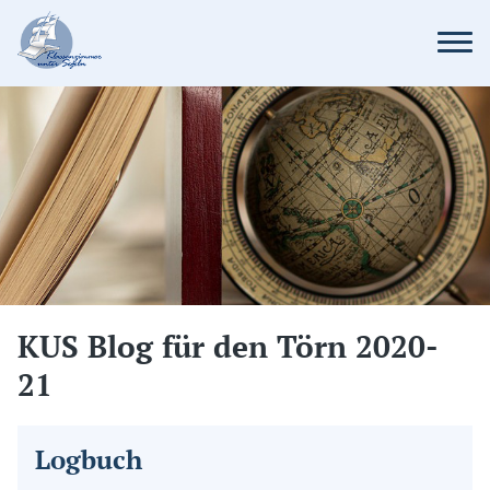
KUS Blog für den Törn 2020-
21
Logbuch