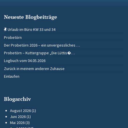
Neueste Blogbeiträge
Urlaub im Büro KW 33 und 34
Probetörn
Der Probetörn 2026 – ein unvergessliches …
Probetörn – Kuttergruppe „Die Lüttis�…
Logbuch vom 04.05.2026
Zurück in meinem anderen Zuhause
Einlaufen
Blogarchiv
August 2026
(1)
Juni 2026
(1)
Mai 2026
(3)