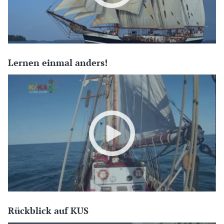
Lernen einmal anders!
Rückblick auf KUS