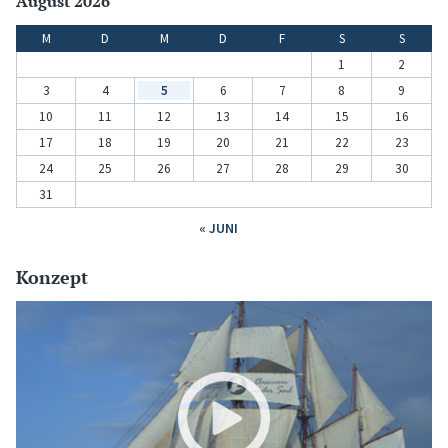
August 2026
M
D
M
D
F
S
S
1
2
3
4
5
6
7
8
9
10
11
12
13
14
15
16
17
18
19
20
21
22
23
24
25
26
27
28
29
30
31
« JUNI
Konzept