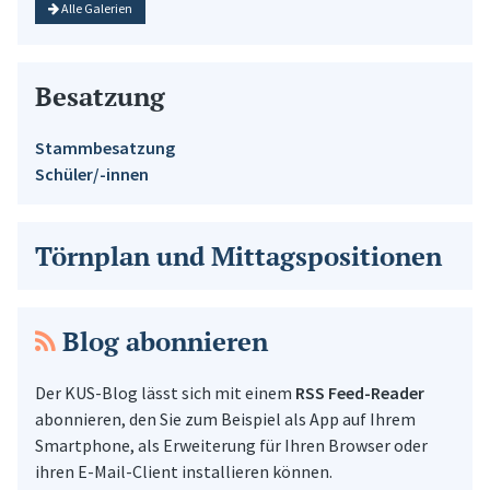
Alle Galerien
Besatzung
Stammbesatzung
Schüler/-innen
Törnplan und Mittagspositionen
Blog abonnieren
Der KUS-Blog lässt sich mit einem
RSS Feed-Reader
abonnieren, den Sie zum Beispiel als App auf Ihrem
Smartphone, als Erweiterung für Ihren Browser oder
ihren E-Mail-Client installieren können.