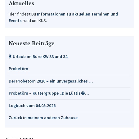
Aktuelles
Hier findest Du
Informationen zu aktuellen Terminen und
Events
rund um KUS.
Neueste Beiträge
Urlaub im Büro KW 33 und 34
Probetörn
Der Probetörn 2026 – ein unvergessliches …
Probetörn – Kuttergruppe „Die Lüttis�…
Logbuch vom 04.05.2026
Zurück in meinem anderen Zuhause