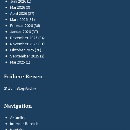
Juni 2026
(1)
Mai 2026
(3)
April 2026
(27)
März 2026
(31)
Februar 2026
(36)
Januar 2026
(37)
Dezember 2025
(34)
November 2025
(31)
Oktober 2025
(26)
September 2025
(2)
Mai 2025
(1)
Frühere Reisen
Zum Blog-Archiv
Navigation
Aktuelles
Interner Bereich
Kontakt