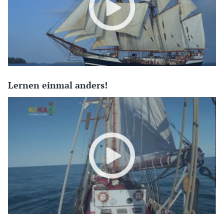
Lernen einmal anders!