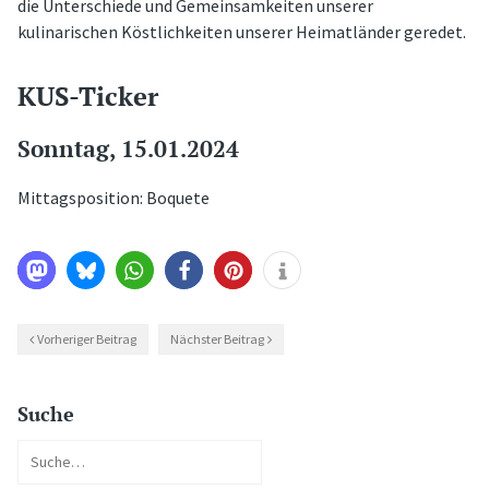
die Unterschiede und Gemeinsamkeiten unserer
kulinarischen Köstlichkeiten unserer Heimatländer geredet.
KUS-Ticker
Sonntag, 15.01.2024
Mittagsposition: Boquete
Vorheriger Beitrag
Nächster Beitrag
Suche