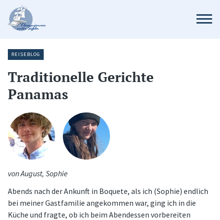
REISEBLOG
Traditionelle Gerichte
Panamas
von August, Sophie
Abends nach der Ankunft in Boquete, als ich (Sophie) endlich
bei meiner Gastfamilie angekommen war, ging ich in die
Küche und fragte, ob ich beim Abendessen vorbereiten