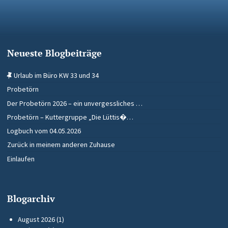
Neueste Blogbeiträge
Urlaub im Büro KW 33 und 34
Probetörn
Der Probetörn 2026 – ein unvergessliches …
Probetörn – Kuttergruppe „Die Lüttis�…
Logbuch vom 04.05.2026
Zurück in meinem anderen Zuhause
Einlaufen
Blogarchiv
August 2026
(1)