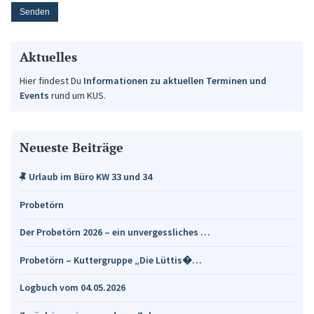
Aktuelles
Hier findest Du
Informationen zu aktuellen Terminen und
Events
rund um KUS.
Neueste Beiträge
Urlaub im Büro KW 33 und 34
Probetörn
Der Probetörn 2026 – ein unvergessliches …
Probetörn – Kuttergruppe „Die Lüttis�…
Logbuch vom 04.05.2026