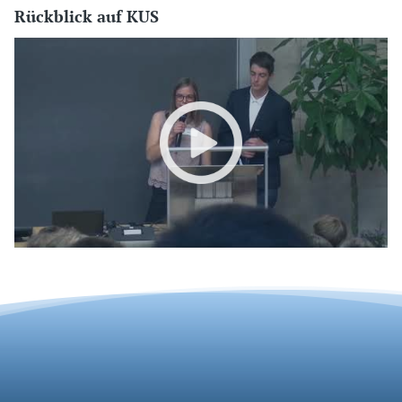
Rückblick auf KUS