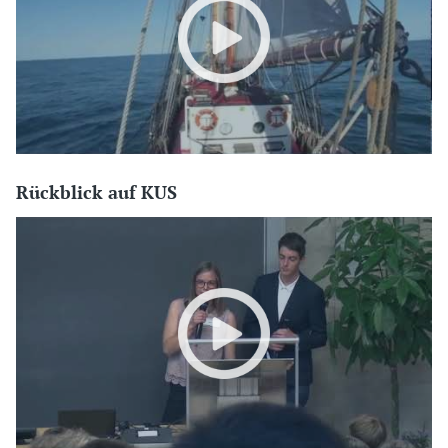
Rückblick auf KUS