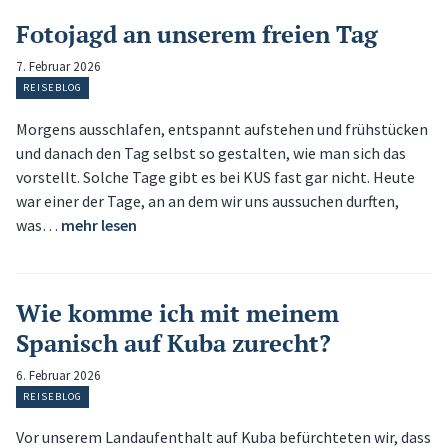
Fotojagd an unserem freien Tag
7. Februar 2026
REISEBLOG
Morgens ausschlafen, entspannt aufstehen und frühstücken
und danach den Tag selbst so gestalten, wie man sich das
vorstellt. Solche Tage gibt es bei KUS fast gar nicht. Heute
war einer der Tage, an an dem wir uns aussuchen durften,
was…
mehr lesen
Wie komme ich mit meinem
Spanisch auf Kuba zurecht?
6. Februar 2026
REISEBLOG
Vor unserem Landaufenthalt auf Kuba befürchteten wir, dass