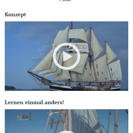
Konzept
Lernen einmal anders!