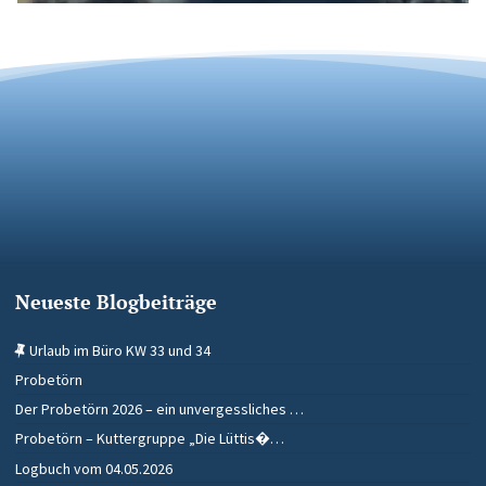
Neueste Blogbeiträge
Urlaub im Büro KW 33 und 34
Probetörn
Der Probetörn 2026 – ein unvergessliches …
Probetörn – Kuttergruppe „Die Lüttis�…
Logbuch vom 04.05.2026