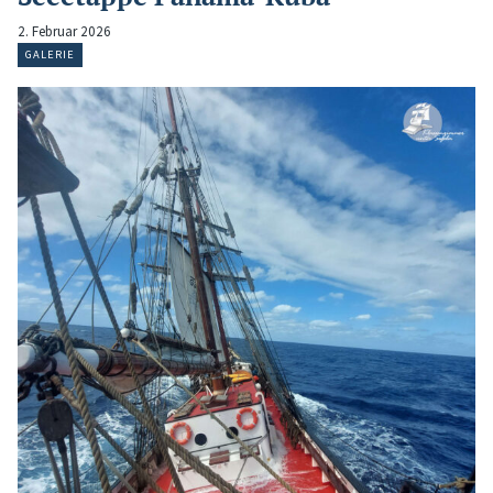
2. Februar 2026
GALERIE