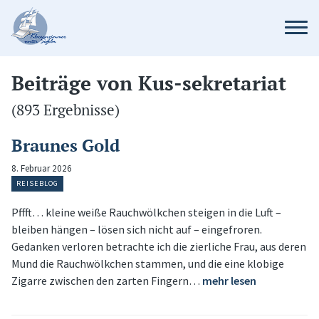
Beiträge von Kus-sekretariat
(893 Ergebnisse)
Braunes Gold
8. Februar 2026
REISEBLOG
Pffft… kleine weiße Rauchwölkchen steigen in die Luft –
bleiben hängen – lösen sich nicht auf – eingefroren.
Gedanken verloren betrachte ich die zierliche Frau, aus deren
Mund die Rauchwölkchen stammen, und die eine klobige
Zigarre zwischen den zarten Fingern…
mehr lesen