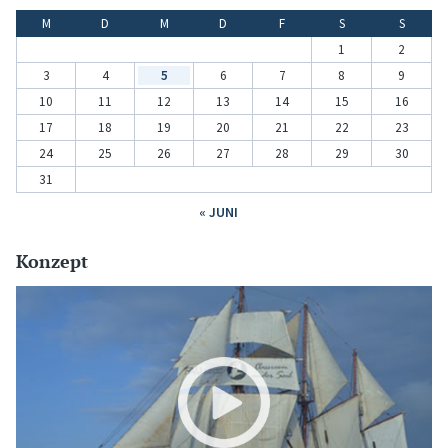
M
D
M
D
F
S
S
1
2
3
4
5
6
7
8
9
10
11
12
13
14
15
16
17
18
19
20
21
22
23
24
25
26
27
28
29
30
31
« JUNI
Konzept