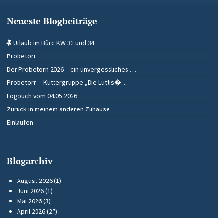
Neueste Blogbeiträge
Urlaub im Büro KW 33 und 34
Probetörn
Der Probetörn 2026 – ein unvergessliches …
Probetörn – Kuttergruppe „Die Lüttis�…
Logbuch vom 04.05.2026
Zurück in meinem anderen Zuhause
Einlaufen
Blogarchiv
August 2026
(1)
Juni 2026
(1)
Mai 2026
(3)
April 2026
(27)