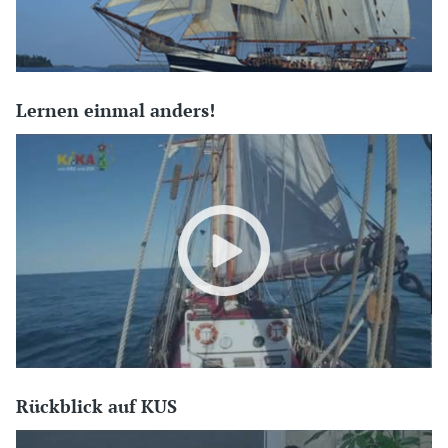
Lernen einmal anders!
Rückblick auf KUS