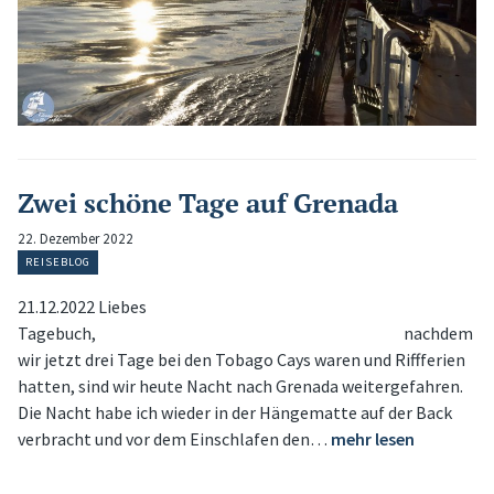
Zwei schöne Tage auf Grenada
22. Dezember 2022
REISEBLOG
21.12.2022 Liebes
Tagebuch, nachdem
wir jetzt drei Tage bei den Tobago Cays waren und Riffferien
hatten, sind wir heute Nacht nach Grenada weitergefahren.
Die Nacht habe ich wieder in der Hängematte auf der Back
verbracht und vor dem Einschlafen den…
mehr lesen