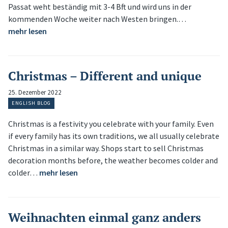
Passat weht beständig mit 3-4 Bft und wird uns in der
kommenden Woche weiter nach Westen bringen.…
mehr lesen
Christmas – Different and unique
25. Dezember 2022
ENGLISH BLOG
Christmas is a festivity you celebrate with your family. Even
if every family has its own traditions, we all usually celebrate
Christmas in a similar way. Shops start to sell Christmas
decoration months before, the weather becomes colder and
colder…
mehr lesen
Weihnachten einmal ganz anders