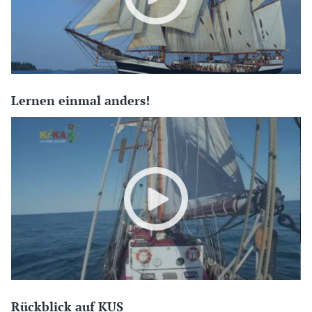
Lernen einmal anders!
Rückblick auf KUS