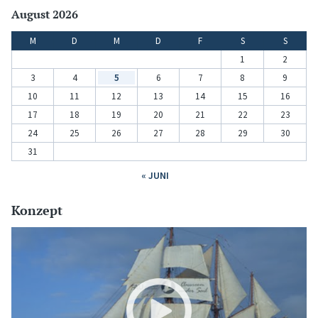
August 2026
M
D
M
D
F
S
S
1
2
3
4
5
6
7
8
9
10
11
12
13
14
15
16
17
18
19
20
21
22
23
24
25
26
27
28
29
30
31
« JUNI
Konzept