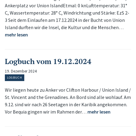
Ankerplatz vor Union IslandEtmal: 0 knLufttemperatur: 31°
C, Wassertemperatur: 28° C, Windrichtung und Stärke: EzS 2-
3 Seit dem Einlaufen am 17.12.2024 in der Bucht von Union
Island durften wir die Insel, die Kultur und die Menschen…
mehr lesen
Logbuch vom 19.12.2024
19. Dezember 2024
LOGBUCH
Wir liegen heute zu Anker vor Clifton Harbour / Union Island /
St. Vincent and the Grenadines. An Bord sind alle wohlauf. Am
9.12. sind wir nach 26 Seetagen in der Karibik angekommen.
Vor Bequia gingen wir im Rahmen der…
mehr lesen