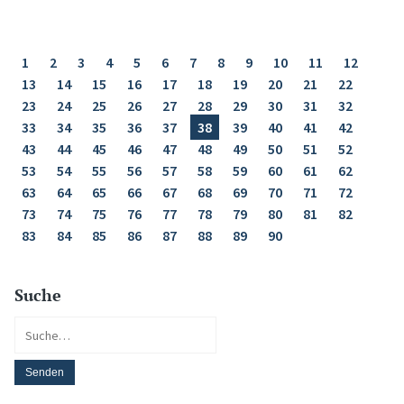
1
2
3
4
5
6
7
8
9
10
11
12
13
14
15
16
17
18
19
20
21
22
23
24
25
26
27
28
29
30
31
32
33
34
35
36
37
38
39
40
41
42
43
44
45
46
47
48
49
50
51
52
53
54
55
56
57
58
59
60
61
62
63
64
65
66
67
68
69
70
71
72
73
74
75
76
77
78
79
80
81
82
83
84
85
86
87
88
89
90
Suche