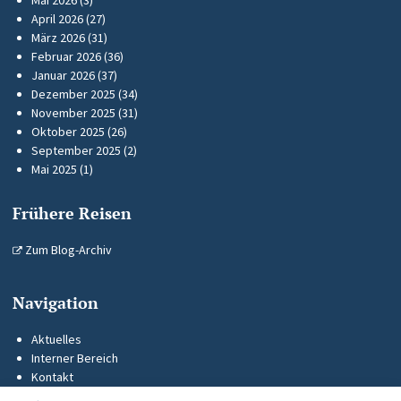
April 2026
(27)
März 2026
(31)
Februar 2026
(36)
Januar 2026
(37)
Dezember 2025
(34)
November 2025
(31)
Oktober 2025
(26)
September 2025
(2)
Mai 2025
(1)
Frühere Reisen
Zum Blog-Archiv
Navigation
Aktuelles
Interner Bereich
Kontakt
KUS-Flyer