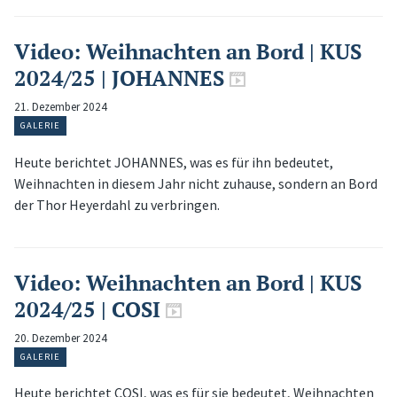
Video: Weihnachten an Bord | KUS
2024/25 | JOHANNES
21. Dezember 2024
GALERIE
Heute berichtet JOHANNES, was es für ihn bedeutet,
Weihnachten in diesem Jahr nicht zuhause, sondern an Bord
der Thor Heyerdahl zu verbringen.
Video: Weihnachten an Bord | KUS
2024/25 | COSI
20. Dezember 2024
GALERIE
Heute berichtet COSI, was es für sie bedeutet, Weihnachten