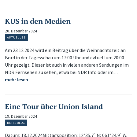
KUS in den Medien
20. Dezember 2024
AKTUELLES
Am 23.12.2024 wird ein Beitrag über die Weihnachtszeit an
Bord in der Tagesschau um 17:00 Uhr und evtuell um 20:00
Uhr gezeigt. Dieser ist auch in vielen anderen Sendungen im
NDR Fernsehen zu sehen, etwa bei NDR Info oder im…
mehr lesen
Eine Tour über Union Island
19. Dezember 2024
REISEBLOG
Datum: 18.12.2024Mittagsposition: 12°35,7`N; 061°24,9`W,