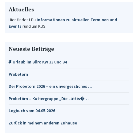
Aktuelles
Hier findest Du
Informationen zu aktuellen Terminen und
Events
rund um KUS.
Neueste Beiträge
Urlaub im Büro KW 33 und 34
Probetörn
Der Probetörn 2026 – ein unvergessliches …
Probetörn – Kuttergruppe „Die Lüttis�…
Logbuch vom 04.05.2026
Zurück in meinem anderen Zuhause