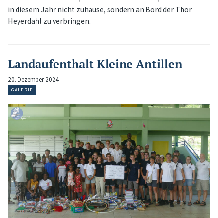
in diesem Jahr nicht zuhause, sondern an Bord der Thor
Heyerdahl zu verbringen.
Landaufenthalt Kleine Antillen
20. Dezember 2024
GALERIE