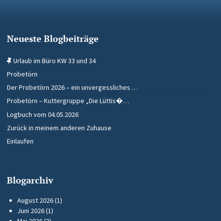
Neueste Blogbeiträge
Urlaub im Büro KW 33 und 34
Probetörn
Der Probetörn 2026 – ein unvergessliches …
Probetörn – Kuttergruppe „Die Lüttis�…
Logbuch vom 04.05.2026
Zurück in meinem anderen Zuhause
Einlaufen
Blogarchiv
August 2026
(1)
Juni 2026
(1)
Mai 2026
(3)